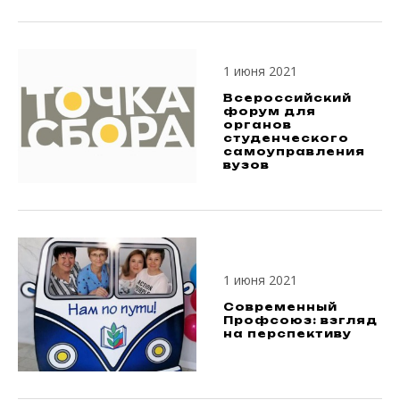
1 июня 2021
Всероссийский
форум для
органов
студенческого
самоуправления
вузов
1 июня 2021
Современный
Профсоюз: взгляд
на перспективу