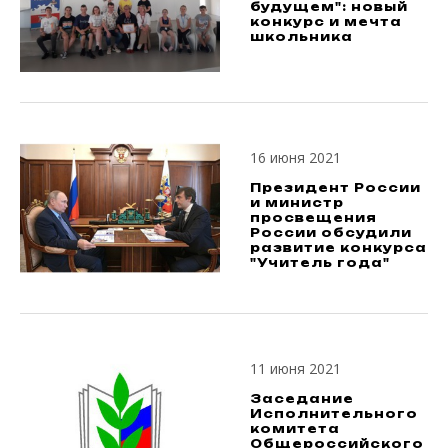
будущем": новый
конкурс и мечта
школьника
16 июня 2021
Президент России
и министр
просвещения
России обсудили
развитие конкурса
"Учитель года"
11 июня 2021
Заседание
Исполнительного
комитета
Общероссийского