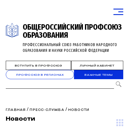
ОБЩЕРОССИЙСКИЙ ПРОФСОЮЗ
ОБРАЗОВАНИЯ
ПРОФЕССИОНАЛЬНЫЙ СОЮЗ РАБОТНИКОВ НАРОДНОГО
ОБРАЗОВАНИЯ И НАУКИ РОССИЙСКОЙ ФЕДЕРАЦИИ
ВСТУПИТЬ В ПРОФСОЮЗ
ЛИЧНЫЙ КАБИНЕТ
ПРОФСОЮЗ В РЕГИОНАХ
ВАЖНЫЕ ТЕМЫ
/
/
ГЛАВНАЯ
ПРЕСС-СЛУЖБА
НОВОСТИ
Новости