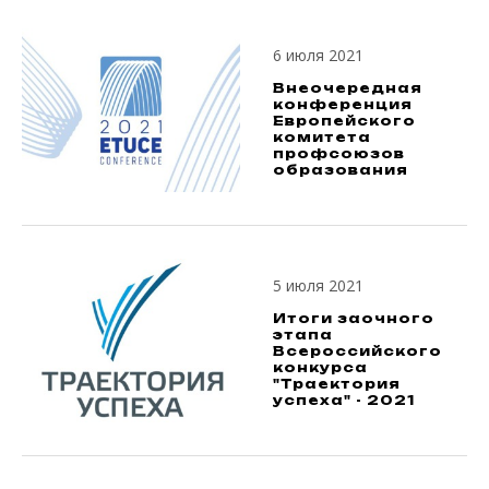
6 июля 2021
Внеочередная
конференция
Европейского
комитета
профсоюзов
образования
5 июля 2021
Итоги заочного
этапа
Всероссийского
конкурса
"Траектория
успеха" - 2021