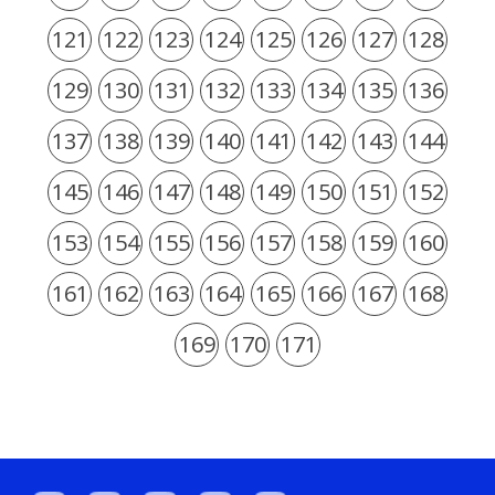
121
122
123
124
125
126
127
128
129
130
131
132
133
134
135
136
137
138
139
140
141
142
143
144
145
146
147
148
149
150
151
152
153
154
155
156
157
158
159
160
161
162
163
164
165
166
167
168
169
170
171