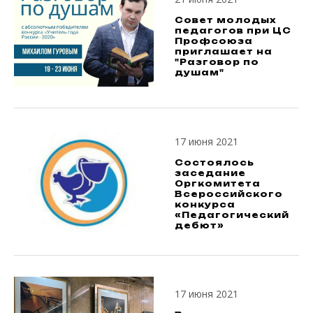
Совет молодых
педагогов при ЦС
Профсоюза
приглашает на
"Разговор по
душам"
17 июня 2021
Состоялось
заседание
Оргкомитета
Всероссийского
конкурса
«Педагогический
дебют»
17 июня 2021