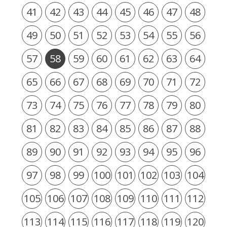
41
42
43
44
45
46
47
48
49
50
51
52
53
54
55
56
57
58
59
60
61
62
63
64
65
66
67
68
69
70
71
72
73
74
75
76
77
78
79
80
81
82
83
84
85
86
87
88
89
90
91
92
93
94
95
96
97
98
99
100
101
102
103
104
105
106
107
108
109
110
111
112
113
114
115
116
117
118
119
120