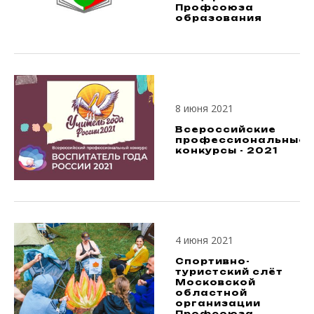
Профсоюза
образования
8 июня 2021
Всероссийские
профессиональные
конкурсы - 2021
4 июня 2021
Спортивно-
туристский слёт
Московской
областной
организации
Профсоюза