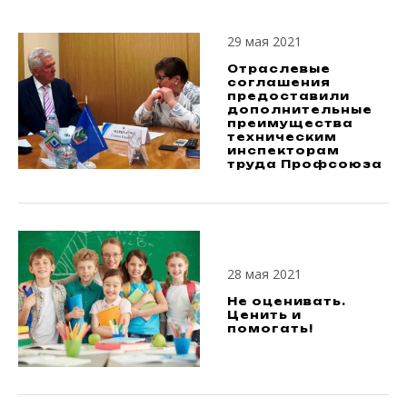
29 мая 2021
Отраслевые
соглашения
предоставили
дополнительные
преимущества
техническим
инспекторам
труда Профсоюза
28 мая 2021
Не оценивать.
Ценить и
помогать!