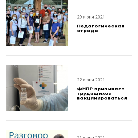
29 июня 2021
Педагогическая
страда
22 июня 2021
ФНПР призывает
трудящихся
вакцинироваться
21 июня 2021