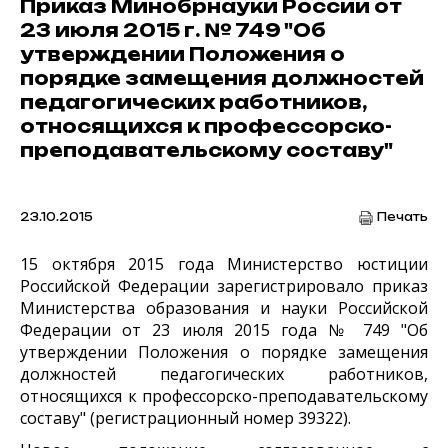
Приказ Минобрнауки России от
23 июля 2015 г. № 749 "Об
утверждении Положения о
порядке замещения должностей
педагогических работников,
относящихся к профессорско-
преподавательскому составу"
23.10.2015
Печать
15 октября 2015 года Министерство юстиции
Российской Федерации зарегистрировало приказ
Министерства образования и науки Российской
Федерации от 23 июля 2015 года № 749 "Об
утверждении Положения о порядке замещения
должностей педагогических работников,
относящихся к профессорско-преподавательскому
составу" (регистрационный номер 39322).