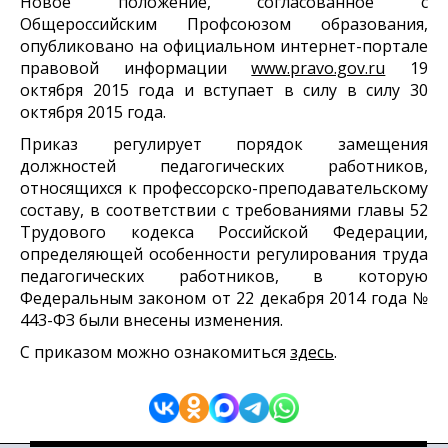
Новое положение, согласованное с
Общероссийским Профсоюзом образования,
опубликовано на официальном интернет-портале
правовой информации
www.pravo.gov.ru
19
октября 2015 года и вступает в силу в силу 30
октября 2015 года.
Приказ регулирует порядок замещения
должностей педагогических работников,
относящихся к профессорско-преподавательскому
составу, в соответствии с требованиями главы 52
Трудового кодекса Российской Федерации,
определяющей особенности регулирования труда
педагогических работников, в которую
Федеральным законом от 22 декабря 2014 года №
443-ФЗ были внесены изменения.
C приказом можно ознакомиться
здесь
.