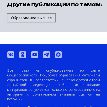
Другие публикации по темам:
Образование высшее
Все права на опубликованные на сайте
Общероссийского Профсоюза образования материалы
охраняются в соответствии с законодательством
Российской Федерации. Любое использование
материалов допускается только по согласованию с их
авторами с обязательной активной ссылкой на
источник.