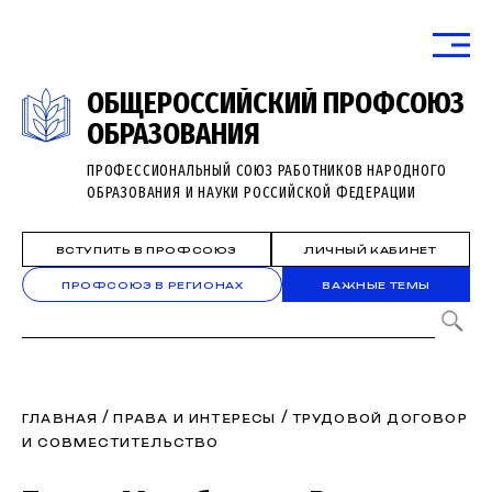
ОБЩЕРОССИЙСКИЙ ПРОФСОЮЗ
ОБРАЗОВАНИЯ
ПРОФЕССИОНАЛЬНЫЙ СОЮЗ РАБОТНИКОВ НАРОДНОГО
ОБРАЗОВАНИЯ И НАУКИ РОССИЙСКОЙ ФЕДЕРАЦИИ
ВСТУПИТЬ В ПРОФСОЮЗ
ЛИЧНЫЙ КАБИНЕТ
ПРОФСОЮЗ В РЕГИОНАХ
ВАЖНЫЕ ТЕМЫ
/
/
ГЛАВНАЯ
ПРАВА И ИНТЕРЕСЫ
ТРУДОВОЙ ДОГОВОР
И СОВМЕСТИТЕЛЬСТВО