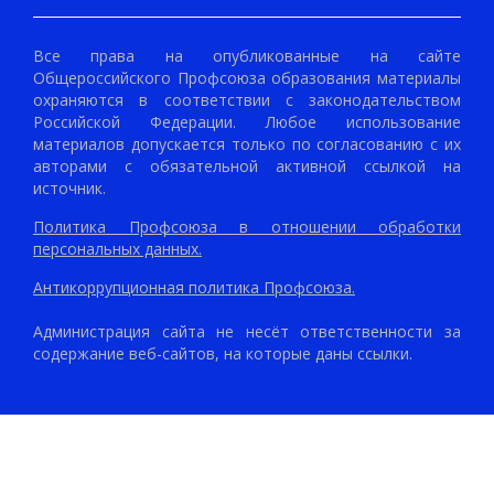
Все права на опубликованные на сайте
Общероссийского Профсоюза образования материалы
охраняются в соответствии с законодательством
Российской Федерации. Любое использование
материалов допускается только по согласованию с их
авторами с обязательной активной ссылкой на
источник.
Политика Профсоюза в отношении обработки
персональных данных.
Антикоррупционная политика Профсоюза.
Администрация сайта не несёт ответственности за
содержание веб-сайтов, на которые даны ссылки.