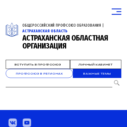
ОБЩЕРОССИЙСКИЙ ПРОФСОЮЗ ОБРАЗОВАНИЯ |
АСТРАХАНСКАЯ ОБЛАСТЬ
АСТРАХАНСКАЯ ОБЛАСТНАЯ
ОРГАНИЗАЦИЯ
ВСТУПИТЬ В ПРОФСОЮЗ
ЛИЧНЫЙ КАБИНЕТ
ПРОФСОЮЗ В РЕГИОНАХ
ВАЖНЫЕ ТЕМЫ