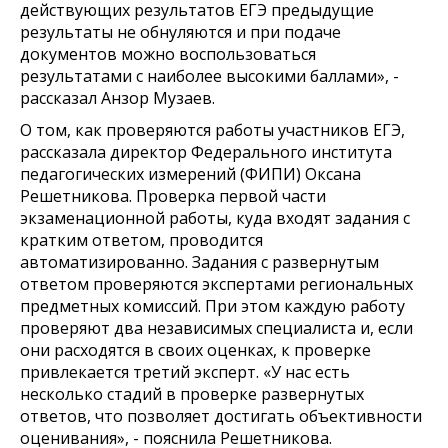
действующих результатов ЕГЭ предыдущие
результаты не обнуляются и при подаче
документов можно воспользоваться
результатами с наиболее высокими баллами», -
рассказал Анзор Музаев.
О том, как проверяются работы участников ЕГЭ,
рассказала директор Федерального института
педагогических измерений (ФИПИ) Оксана
Решетникова. Проверка первой части
экзаменационной работы, куда входят задания с
кратким ответом, проводится
автоматизированно. Задания с развернутым
ответом проверяются экспертами региональных
предметных комиссий. При этом каждую работу
проверяют два независимых специалиста и, если
они расходятся в своих оценках, к проверке
привлекается третий эксперт. «У нас есть
несколько стадий в проверке развернутых
ответов, что позволяет достигать объективности
оценивания», - пояснила Решетникова.