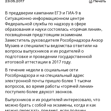
23.05.2017
Печать
В преддверии кампании ЕГЭ и ГИА-9 в
Ситуационно-информационном центре
Федеральной службы по надзору в сфере
образования и науки состоялась «горячая линия»,
посвящённая предстоящим экзаменам.
Заместитель руководителя Рособрнадзора Анзор
Музаев и специалисты ведомства ответили на
вопросы выпускников и их родителей о
подготовке и проведении государственной
итоговой аттестации в 2017 году.
В течение недели в социальные сети
Рособрнадзора и на специальный адрес
электронной почты пришло более 1 тысячи
вопросов, во время работы «горячей линии»
поступило более двухсот звонков.
Выпускников и их родителей интересовало, что
можно брать с собой на экзамены, когда и как
можно пересдать предмет, если получен