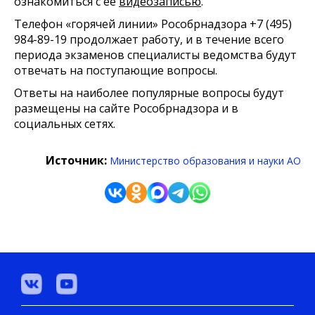
ознакомиться с ее
видеозаписью
.
Телефон «горячей линии» Рособрнадзора +7 (495)
984-89-19 продолжает работу, и в течение всего
периода экзаменов специалисты ведомства будут
отвечать на поступающие вопросы.
Ответы на наиболее популярные вопросы будут
размещены на сайте Рособрнадзора и в
социальных сетях.
Источник:
Министерство образования и науки АО