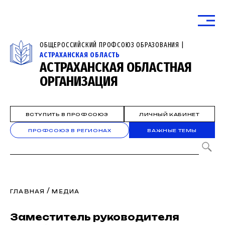
ОБЩЕРОССИЙСКИЙ ПРОФСОЮЗ ОБРАЗОВАНИЯ |
АСТРАХАНСКАЯ ОБЛАСТЬ
АСТРАХАНСКАЯ ОБЛАСТНАЯ
ОРГАНИЗАЦИЯ
ВСТУПИТЬ В ПРОФСОЮЗ
ЛИЧНЫЙ КАБИНЕТ
ПРОФСОЮЗ В РЕГИОНАХ
ВАЖНЫЕ ТЕМЫ
/
ГЛАВНАЯ
МЕДИА
Заместитель руководителя