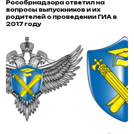
Рособрнадзора ответил на
вопросы выпускников и их
родителей о проведении ГИА в
2017 году