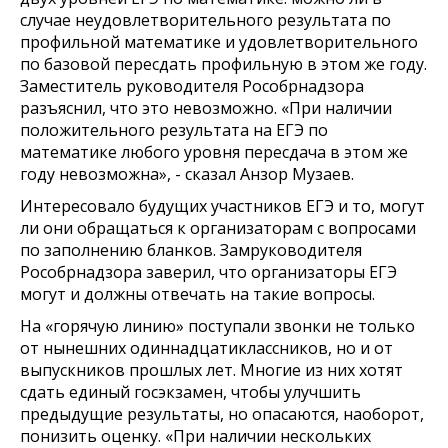
случае неудовлетворительного результата по
профильной математике и удовлетворительного
по базовой пересдать профильную в этом же году.
Заместитель руководителя Рособрнадзора
разъяснил, что это невозможно. «При наличии
положительного результата на ЕГЭ по
математике любого уровня пересдача в этом же
году невозможна», - сказал Анзор Музаев.
Интересовало будущих участников ЕГЭ и то, могут
ли они обращаться к организаторам с вопросами
по заполнению бланков. Замруководителя
Рособрнадзора заверил, что организаторы ЕГЭ
могут и должны отвечать на такие вопросы.
На «горячую линию» поступали звонки не только
от нынешних одиннадцатиклассников, но и от
выпускников прошлых лет. Многие из них хотят
сдать единый госэкзамен, чтобы улучшить
предыдущие результаты, но опасаются, наоборот,
понизить оценку. «При наличии нескольких