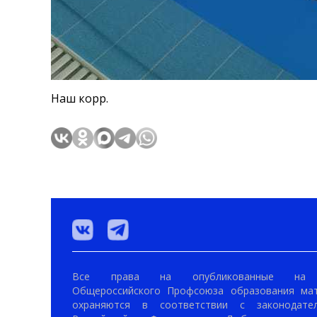
Наш корр.
Все права на опубликованные на 
Общероссийского Профсоюза образования ма
охраняются в соответствии с законодател