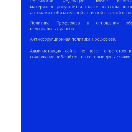
Российской Федерации. Любое использ
материалов допускается только по согласован
авторами с обязательной активной ссылкой на ис
Политика Профсоюза в отношении обр
персональных данных.
Антикоррупционная политика Профсоюза.
Администрация сайта не несёт ответственн
содержание веб-сайтов, на которые даны ссылки.