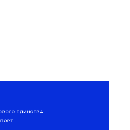
ОВОГО ЕДИНСТВА
СПОРТ