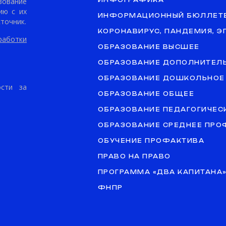
ование
ИНФОГРАФИКА
ию с их
ИНФОРМАЦИОННЫЙ БЮЛЛЕТ
точник.
КОРОНАВИРУС, ПАНДЕМИЯ, 
аботки
ОБРАЗОВАНИЕ ВЫСШЕЕ
ОБРАЗОВАНИЕ ДОПОЛНИТЕЛ
ОБРАЗОВАНИЕ ДОШКОЛЬНОЕ
ости за
ОБРАЗОВАНИЕ ОБЩЕЕ
ОБРАЗОВАНИЕ ПЕДАГОГИЧЕС
ОБРАЗОВАНИЕ СРЕДНЕЕ ПР
ОБУЧЕНИЕ ПРОФАКТИВА
ПРАВО НА ПРАВО
ПРОГРАММА «ДВА КАПИТАНА
ФНПР