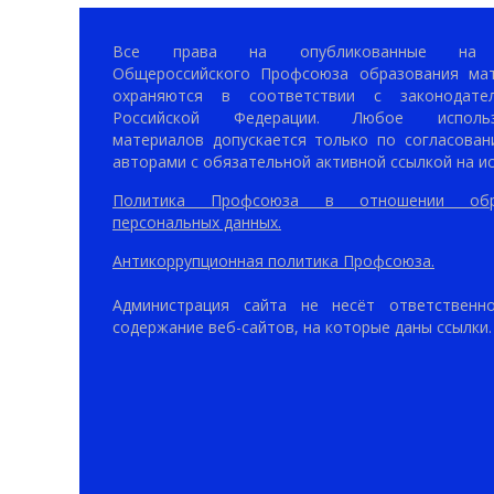
Все права на опубликованные на 
Общероссийского Профсоюза образования ма
охраняются в соответствии с законодател
Российской Федерации. Любое использ
материалов допускается только по согласован
авторами с обязательной активной ссылкой на ис
Политика Профсоюза в отношении обр
персональных данных.
Антикоррупционная политика Профсоюза.
Администрация сайта не несёт ответственн
содержание веб-сайтов, на которые даны ссылки.