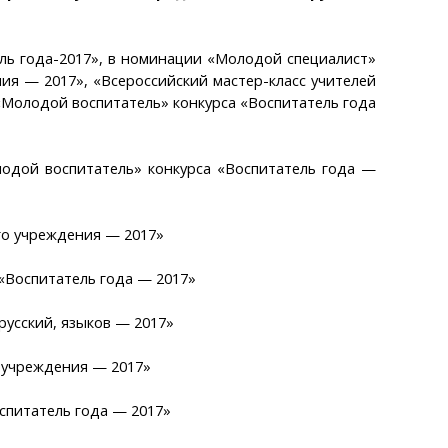
ль года-2017», в номинации «Молодой специалист»
ения —
2017», «Всероссийский мастер-класс учителей
 «Молодой воспитатель» конкурса «Воспитатель года
лодой воспитатель» конкурса «Воспитатель года —
го учреждения — 2017»
 «Воспитатель года — 2017»
русский, языков — 2017»
 учреждения — 2017»
спитатель года — 2017»