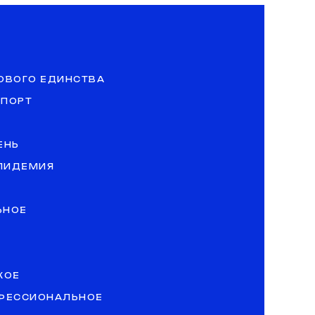
ОВОГО ЕДИНСТВА
СПОРТ
ЕНЬ
ЭПИДЕМИЯ
ЬНОЕ
КОЕ
ОФЕССИОНАЛЬНОЕ