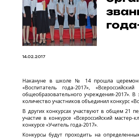
зван
года
14.02.2017
Накануне в школе № 14 прошла церемония 
«Воспитатель года-2017», «Всероссийский
общеобразовательного учреждения-2017». В 
количество участников объединил конкурс «Во
В других конкурсах участвуют в общем 21 пе
участие в конкурсе «Всероссийский мастер-к
конкурсе «Учитель года-2017».
Конкурсы будут проходить на определенных 