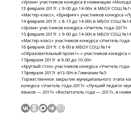
«Уроки» участников конкурса в номинации «Молодо
13 февраля 2017г. с 9-00 до 14-00ч. в МБОУ СОШ №1
«Мастер-класс», «Брифинг» участников конкурса «
14 февраля 2017г. с 8-15 до 14-00ч в МБОУ СОШ №1
«Уроки» участников конкурса «Учитель года-2017»
15 февраля 2017г. с 9-00 до 14-00ч в МБОУ СОШ №1
«Мастер-класс» участников конкурса «Учитель года
16 февраля 2017г. с 8-00 в МБОУ СОШ №14
«Образовательный проект» » участников конкурса «
17февраля 2017г. в 9-00 до 10-00ч
«Круглый стол» участников конкурса «Учитель года
17февраля 2017г. в13-00ч в Гимназии №5
Торжественное закрытие муниципального этапа кон
конкурса «Учитель года-2017» «Лучший педагог-му
языков — 2017» «Воспитатель года — 2017», в ном