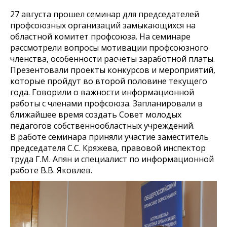
27 августа прошел семинар для председателей
профсоюзных организаций замыкающихся на
областной комитет профсоюза. На семинаре
рассмотрели вопросы мотивации профсоюзного
членства, особенности расчеты заработной платы.
Презентовали проекты конкурсов и мероприятий,
которые пройдут во второй половине текущего
года. Говорили о важности информационной
работы с членами профсоюза. Запланировали в
ближайшее время создать Совет молодых
педагогов собственнообластных учреждений.
В работе семинара приняли участие заместитель
председателя С.С. Кряжева, правовой инспектор
труда Г.М. Апян и специалист по информационной
работе В.В. Яковлев.