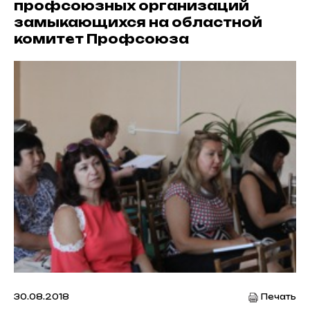
профсоюзных организаций
замыкающихся на областной
комитет Профсоюза
30.08.2018
Печать