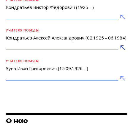
Кондратьев Виктор Федорович (1925 - )
УЧИТЕЛЯ ПОБЕДЫ
Кондратьев Алексей Александрович (02.1925 - 06.1984)
УЧИТЕЛЯ ПОБЕДЫ
Зуев Иван Григорьевич (15.09.1926 - )
О нас