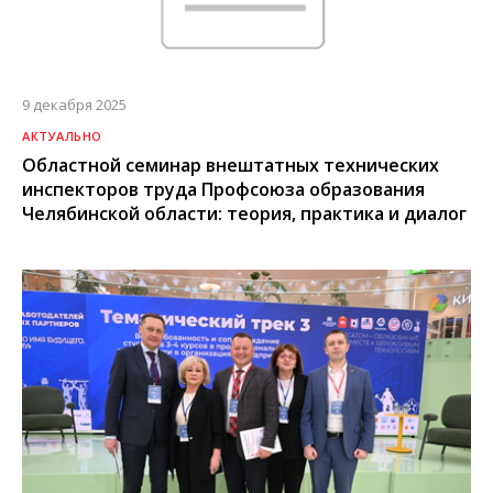
9 декабря 2025
АКТУАЛЬНО
Областной семинар внештатных технических
инспекторов труда Профсоюза образования
Челябинской области: теория, практика и диалог