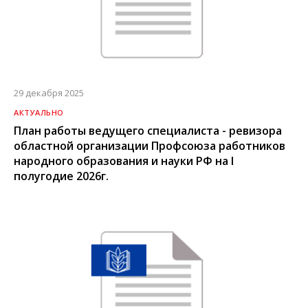
29 декабря 2025
АКТУАЛЬНО
План работы ведущего специалиста - ревизора
областной организации Профсоюза работников
народного образования и науки РФ на I
полугодие 2026г.