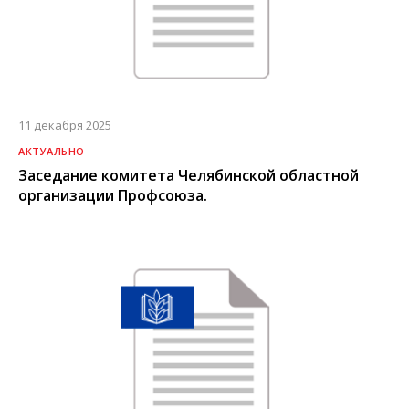
11 декабря 2025
АКТУАЛЬНО
Заседание комитета Челябинской областной
организации Профсоюза.