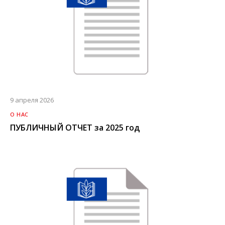
9 апреля 2026
О НАС
ПУБЛИЧНЫЙ ОТЧЕТ за 2025 год