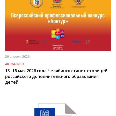
29 апреля 2026
АКТУАЛЬНО
13–16 мая 2026 года Челябинск станет столицей
российского дополнительного образования
детей