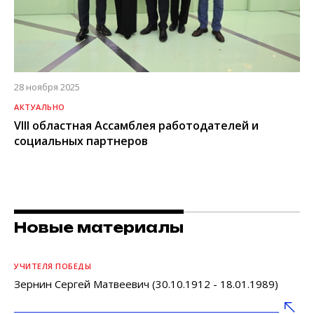
28 ноября 2025
АКТУАЛЬНО
VIII областная Ассамблея работодателей и
социальных партнеров
Новые материалы
УЧИТЕЛЯ ПОБЕДЫ
Зернин Сергей Матвеевич (30.10.1912 - 18.01.1989)