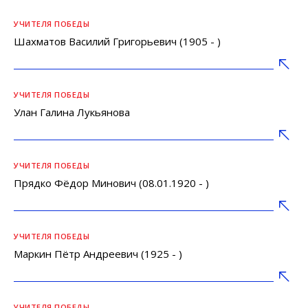
УЧИТЕЛЯ ПОБЕДЫ
Шахматов Василий Григорьевич (1905 - )
УЧИТЕЛЯ ПОБЕДЫ
Улан Галина Лукьянова
УЧИТЕЛЯ ПОБЕДЫ
Прядко Фёдор Минович (08.01.1920 - )
УЧИТЕЛЯ ПОБЕДЫ
Маркин Пётр Андреевич (1925 - )
УЧИТЕЛЯ ПОБЕДЫ