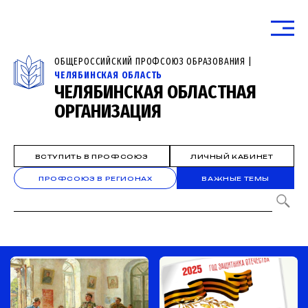
ОБЩЕРОССИЙСКИЙ ПРОФСОЮЗ ОБРАЗОВАНИЯ |
ЧЕЛЯБИНСКАЯ ОБЛАСТЬ
ЧЕЛЯБИНСКАЯ ОБЛАСТНАЯ
ОРГАНИЗАЦИЯ
ВСТУПИТЬ В ПРОФСОЮЗ
ЛИЧНЫЙ КАБИНЕТ
ПРОФСОЮЗ В РЕГИОНАХ
ВАЖНЫЕ ТЕМЫ