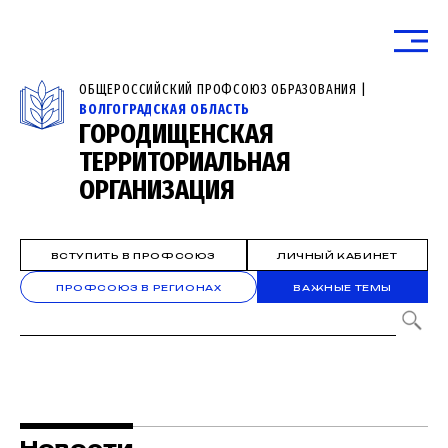
ОБЩЕРОССИЙСКИЙ ПРОФСОЮЗ ОБРАЗОВАНИЯ |
ВОЛГОГРАДСКАЯ ОБЛАСТЬ
ГОРОДИЩЕНСКАЯ
ТЕРРИТОРИАЛЬНАЯ
ОРГАНИЗАЦИЯ
ВСТУПИТЬ В ПРОФСОЮЗ
ЛИЧНЫЙ КАБИНЕТ
ПРОФСОЮЗ В РЕГИОНАХ
ВАЖНЫЕ ТЕМЫ