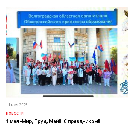
11 мая 2025
НОВОСТИ
1 мая -Мир, Труд, Май!!! С праздником!!!