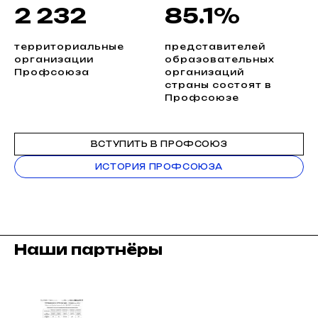
2 232
85.1%
территориальные
представителей
организации
образовательных
Профсоюза
организаций
страны состоят в
Профсоюзе
ВСТУПИТЬ В ПРОФСОЮЗ
ИСТОРИЯ ПРОФСОЮЗА
Наши партнёры