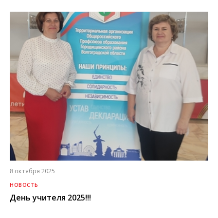
8 октября 2025
НОВОСТЬ
День учителя 2025!!!