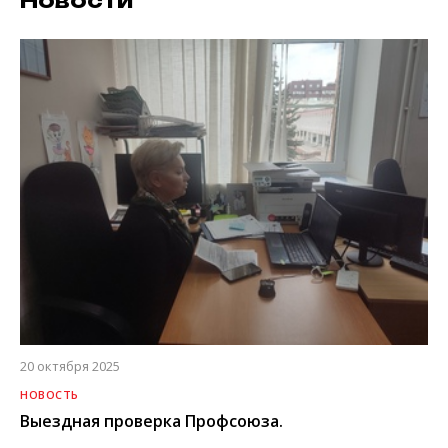
Новости
20 октября 2025
НОВОСТЬ
Выездная проверка Профсоюза.