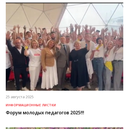
25 августа 2025
ИНФОРМАЦИОННЫЕ ЛИСТКИ
Форум молодых педагогов 2025!!!