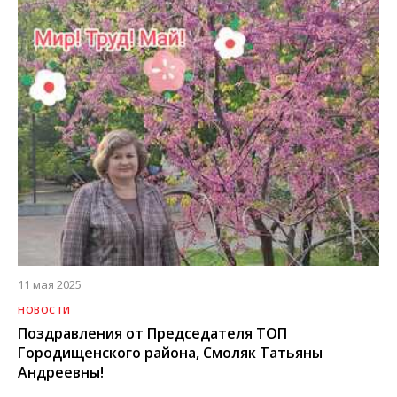
11 мая 2025
НОВОСТИ
Поздравления от Председателя ТОП
Городищенского района, Смоляк Татьяны
Андреевны!