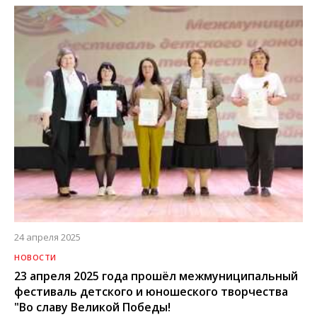
24 апреля 2025
НОВОСТИ
23 апреля 2025 года прошёл межмуниципальный
фестиваль детского и юношеского творчества
"Во славу Великой Победы!