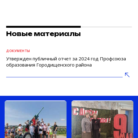
Новые материалы
ДОКУМЕНТЫ
Утвержден публичный отчет за 2024 год Профсоюза
образования Городищенского района