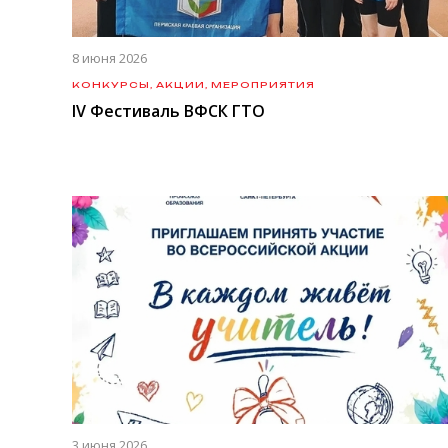
8 июня 2026
КОНКУРСЫ, АКЦИИ, МЕРОПРИЯТИЯ
IV Фестиваль ВФСК ГТО
3 июня 2026