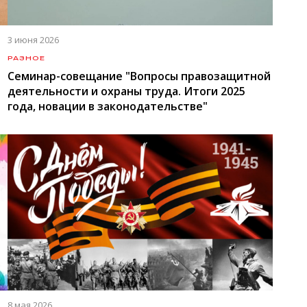
3 июня 2026
РАЗНОЕ
Семинар-совещание "Вопросы правозащитной
деятельности и охраны труда. Итоги 2025
года, новации в законодательстве"
8 мая 2026