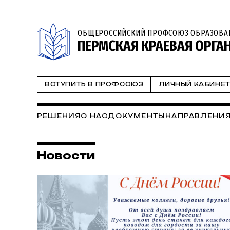
ОБЩЕРОССИЙСКИЙ ПРОФСОЮЗ ОБРАЗОВА
ПЕРМСКАЯ КРАЕВАЯ ОРГА
ВСТУПИТЬ В ПРОФСОЮЗ
ЛИЧНЫЙ КАБИНЕ
РЕШЕНИЯ
О НАС
ДОКУМЕНТЫ
НАПРАВЛЕНИЯ
Новости