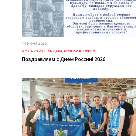
11 июня 2026
КОНКУРСЫ, АКЦИИ, МЕРОПРИЯТИЯ
Поздравляем с Днём России! 2026