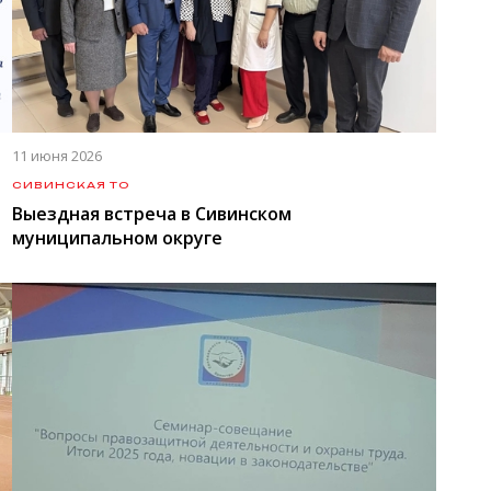
11 июня 2026
СИВИНСКАЯ ТО
Выездная встреча в Сивинском
муниципальном округе