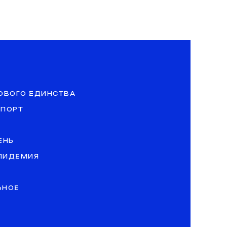
ОВОГО ЕДИНСТВА
СПОРТ
ЕНЬ
ЭПИДЕМИЯ
ЬНОЕ