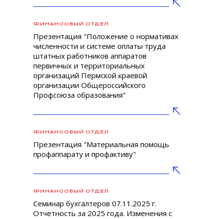
ФИНАНСОВЫЙ ОТДЕЛ
Презентация "Положение о нормативах
численности и системе оплаты труда
штатных работников аппаратов
первичных и территориальных
организаций Пермской краевой
организации Общероссийского
Профсоюза образования"
ФИНАНСОВЫЙ ОТДЕЛ
Презентация "Материальная помощь
профаппарату и профактиву"
ФИНАНСОВЫЙ ОТДЕЛ
Семинар бухгалтеров 07.11.2025 г.
Отчетность за 2025 года. Изменения с