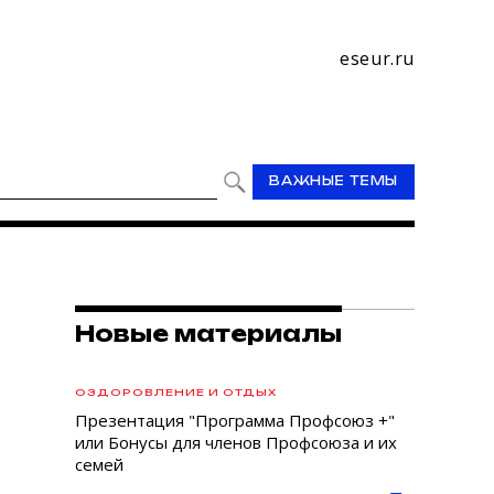
eseur.ru
ВАЖНЫЕ ТЕМЫ
Новые материалы
ОЗДОРОВЛЕНИЕ И ОТДЫХ
Презентация "Программа Профсоюз +"
или Бонусы для членов Профсоюза и их
семей