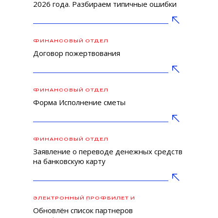
2026 года. Разбираем типичные ошибки
ФИНАНСОВЫЙ ОТДЕЛ
Договор пожертвования
ФИНАНСОВЫЙ ОТДЕЛ
Форма Исполнение сметы
ФИНАНСОВЫЙ ОТДЕЛ
Заявление о переводе денежных средств
на банковскую карту
ЭЛЕКТРОННЫЙ ПРОФБИЛЕТ И
ПРОФСОЮЗНЫЙ ДИСКОНТ
Обновлён список партнеров