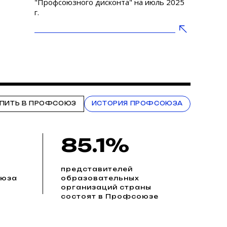
"Профсоюзного дисконта" на июль 2025
г.
ПИТЬ В ПРОФСОЮЗ
ИСТОРИЯ ПРОФСОЮЗА
85.1%
представителей
оюза
образовательных
организаций страны
состоят в Профсоюзе