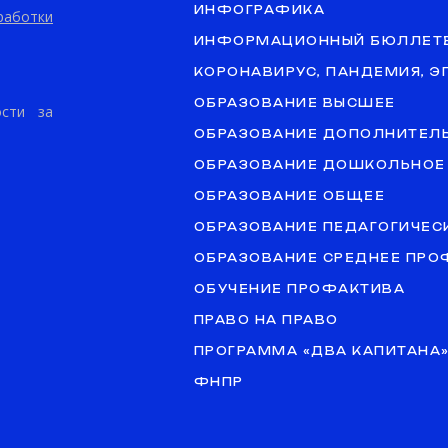
ИНФОГРАФИКА
аботки
ИНФОРМАЦИОННЫЙ БЮЛЛЕТ
КОРОНАВИРУС, ПАНДЕМИЯ, 
ОБРАЗОВАНИЕ ВЫСШЕЕ
ости за
ОБРАЗОВАНИЕ ДОПОЛНИТЕЛ
ОБРАЗОВАНИЕ ДОШКОЛЬНОЕ
ОБРАЗОВАНИЕ ОБЩЕЕ
ОБРАЗОВАНИЕ ПЕДАГОГИЧЕС
ОБРАЗОВАНИЕ СРЕДНЕЕ ПР
ОБУЧЕНИЕ ПРОФАКТИВА
ПРАВО НА ПРАВО
ПРОГРАММА «ДВА КАПИТАНА
ФНПР