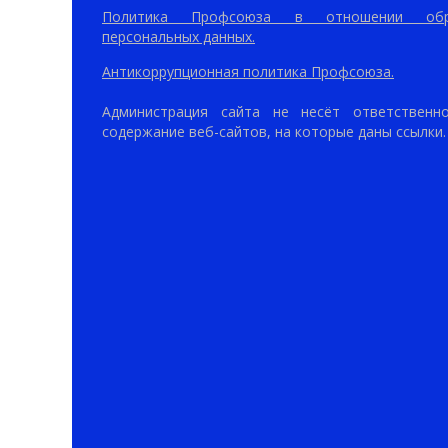
Политика Профсоюза в отношении обр
персональных данных.
Антикоррупционная политика Профсоюза.
Администрация сайта не несёт ответственн
содержание веб-сайтов, на которые даны ссылки.