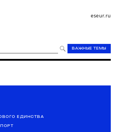
eseur.ru
ВАЖНЫЕ ТЕМЫ
ОВОГО ЕДИНСТВА
СПОРТ