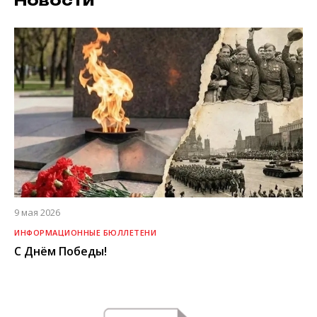
Новости
9 мая 2026
ИНФОРМАЦИОННЫЕ БЮЛЛЕТЕНИ
С Днём Победы!