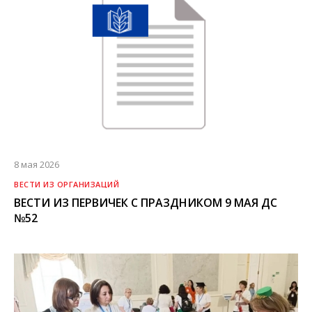
8 мая 2026
ВЕСТИ ИЗ ОРГАНИЗАЦИЙ
ВЕСТИ ИЗ ПЕРВИЧЕК С ПРАЗДНИКОМ 9 МАЯ ДС
№52