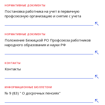
НОРМАТИВНЫЕ ДОКУМЕНТЫ
Постановка работника на учет в первичную
профсоюзную организацию и снятие с учета
НОРМАТИВНЫЕ ДОКУМЕНТЫ
Положение Бежицкой РО Профсоюза работников
народного образования и науки РФ
КОНТАКТЫ
Контакты
ИНФОРМАЦИОННЫЕ БЮЛЛЕТЕНИ
№ 9 (83) " О досрочных пенсиях"