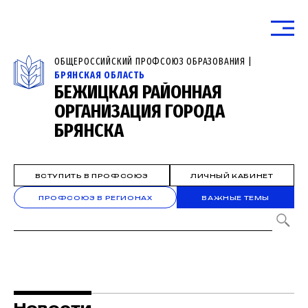
ОБЩЕРОССИЙСКИЙ ПРОФСОЮЗ ОБРАЗОВАНИЯ |
БРЯНСКАЯ ОБЛАСТЬ
БЕЖИЦКАЯ РАЙОННАЯ
ОРГАНИЗАЦИЯ ГОРОДА
БРЯНСКА
ВСТУПИТЬ В ПРОФСОЮЗ
ЛИЧНЫЙ КАБИНЕТ
ПРОФСОЮЗ В РЕГИОНАХ
ВАЖНЫЕ ТЕМЫ