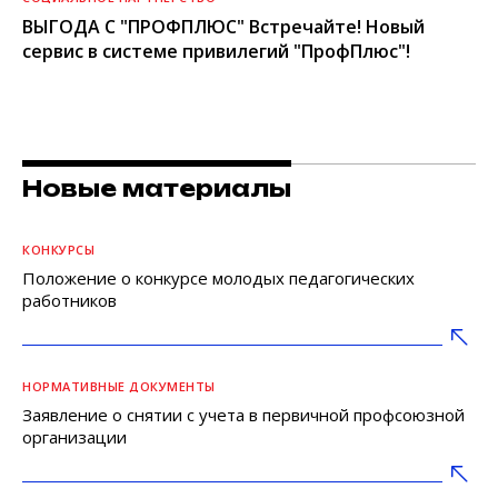
ВЫГОДА С "ПРОФПЛЮС" Встречайте! Новый
сервис в системе привилегий "ПрофПлюс"!
Новые материалы
КОНКУРСЫ
Положение о конкурсе молодых педагогических
работников
НОРМАТИВНЫЕ ДОКУМЕНТЫ
Заявление о снятии с учета в первичной профсоюзной
организации