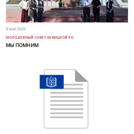
8 мая 2026
МОЛОДЕЖНЫЙ СОВЕТ БЕЖИЦКОЙ РО
МЫ ПОМНИМ