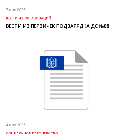
7 мая 2026
ВЕСТИ ИЗ ОРГАНИЗАЦИЙ
ВЕСТИ ИЗ ПЕРВИЧЕК ПОДЗАРЯДКА ДС №88
4 мая 2026
СОЦИАЛЬНОЕ ПАРТНЕРСТВО