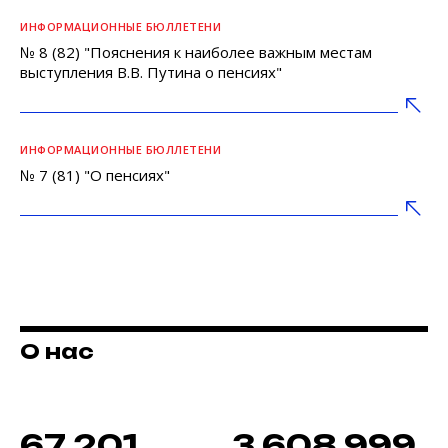
ИНФОРМАЦИОННЫЕ БЮЛЛЕТЕНИ
№ 8 (82) "Пояснения к наиболее важным местам
выступления В.В. Путина о пенсиях"
ИНФОРМАЦИОННЫЕ БЮЛЛЕТЕНИ
№ 7 (81) "О пенсиях"
О нас
67 201
3 608 999