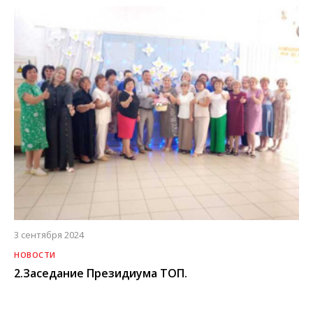
3 сентября 2024
НОВОСТИ
2.Заседание Президиума ТОП.