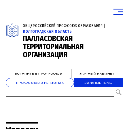
ОБЩЕРОССИЙСКИЙ ПРОФСОЮЗ ОБРАЗОВАНИЯ |
ВОЛГОГРАДСКАЯ ОБЛАСТЬ
ПАЛЛАСОВСКАЯ
ТЕРРИТОРИАЛЬНАЯ
ОРГАНИЗАЦИЯ
ВСТУПИТЬ В ПРОФСОЮЗ
ЛИЧНЫЙ КАБИНЕТ
ПРОФСОЮЗ В РЕГИОНАХ
ВАЖНЫЕ ТЕМЫ