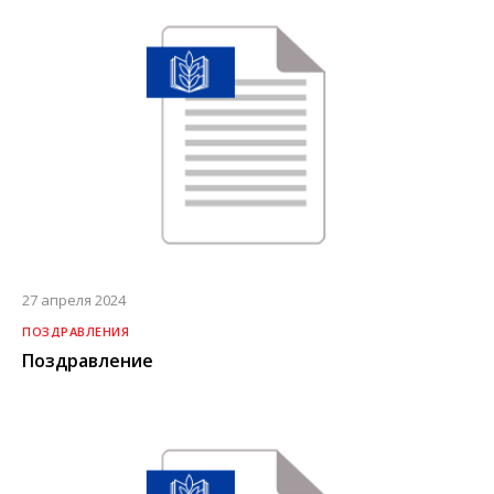
27 апреля 2024
ПОЗДРАВЛЕНИЯ
Поздравление