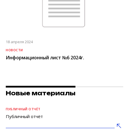
18 апреля 2024
НОВОСТИ
Информационный лист №6 2024г.
Новые материалы
ПУБЛИЧНЫЙ ОТЧЁТ
Публичный отчёт