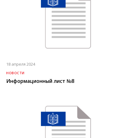
18 апреля 2024
НОВОСТИ
Информационный лист №8