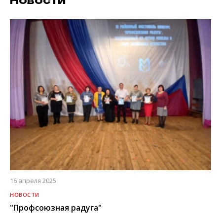
Новости
16 апреля 2025
НОВОСТИ
"Профсоюзная радуга"