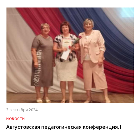
3 сентября 2024
НОВОСТИ
Августовская педагогическая конференция.1