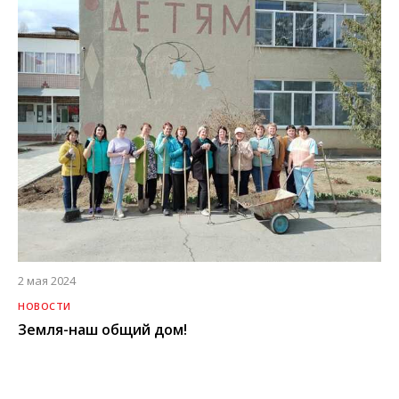
2 мая 2024
НОВОСТИ
Земля-наш общий дом!