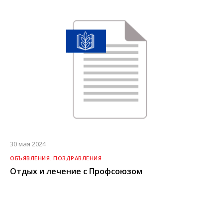
30 мая 2024
ОБЪЯВЛЕНИЯ. ПОЗДРАВЛЕНИЯ
Отдых и лечение с Профсоюзом