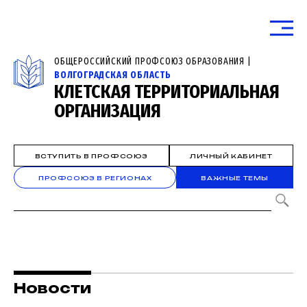
ОБЩЕРОССИЙСКИЙ ПРОФСОЮЗ ОБРАЗОВАНИЯ |
ВОЛГОГРАДСКАЯ ОБЛАСТЬ
КЛЕТСКАЯ ТЕРРИТОРИАЛЬНАЯ
ОРГАНИЗАЦИЯ
ВСТУПИТЬ В ПРОФСОЮЗ
ЛИЧНЫЙ КАБИНЕТ
ПРОФСОЮЗ В РЕГИОНАХ
ВАЖНЫЕ ТЕМЫ
Новости