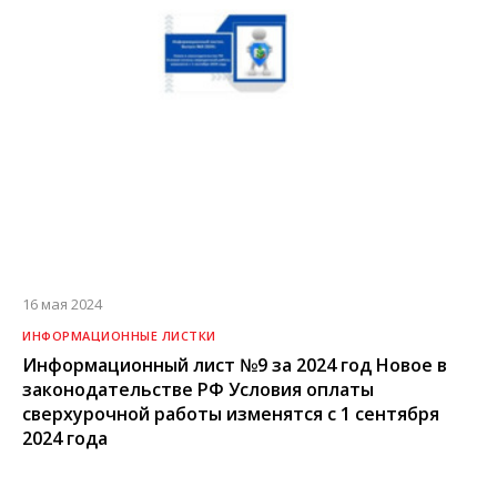
16 мая 2024
ИНФОРМАЦИОННЫЕ ЛИСТКИ
Информационный лист №9 за 2024 год Новое в
законодательстве РФ Условия оплаты
сверхурочной работы изменятся с 1 сентября
2024 года