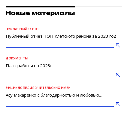
Новые материалы
ПУБЛИЧНЫЙ ОТЧЕТ
Публичный отчет ТОП Клетского района за 2023 год
ДОКУМЕНТЫ
План работы на 2023г
ЭНЦИКЛОПЕДИЯ УЧИТЕЛЬСКИХ ИМЕН
Асу Макаренко с благодарностью и любовью...