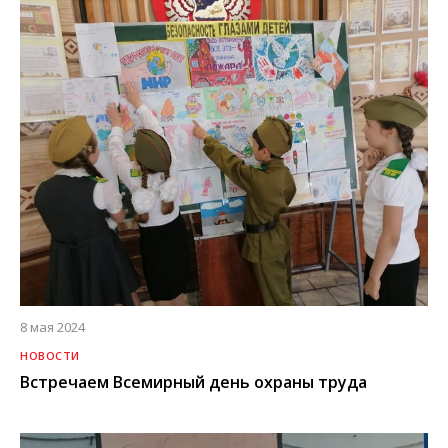
8 мая 2024
НОВОСТИ
Встречаем Всемирный день охраны труда