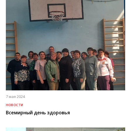
7 мая 2024
НОВОСТИ
Всемирный день здоровья