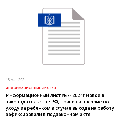
13 мая 2024
ИНФОРМАЦИОННЫЕ ЛИСТКИ
Информационный лист №7- 2024г Новое в
законодательстве РФ, Право на пособие по
уходу за ребенком в случае выхода на работу
зафиксировали в подзаконном акте