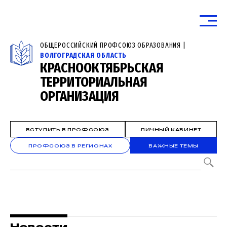
ОБЩЕРОССИЙСКИЙ ПРОФСОЮЗ ОБРАЗОВАНИЯ |
ВОЛГОГРАДСКАЯ ОБЛАСТЬ
КРАСНООКТЯБРЬСКАЯ
ТЕРРИТОРИАЛЬНАЯ
ОРГАНИЗАЦИЯ
ВСТУПИТЬ В ПРОФСОЮЗ
ЛИЧНЫЙ КАБИНЕТ
ПРОФСОЮЗ В РЕГИОНАХ
ВАЖНЫЕ ТЕМЫ