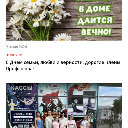
9 июля 2026
НОВОСТИ
С Днём семьи, любви и верности, дорогие члены
Профсоюза!