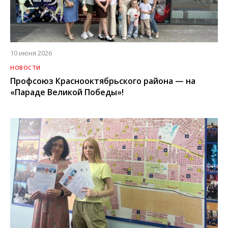
10 июня 2026
НОВОСТИ
Профсоюз Краснооктябрьского района — на
«Параде Великой Победы»!