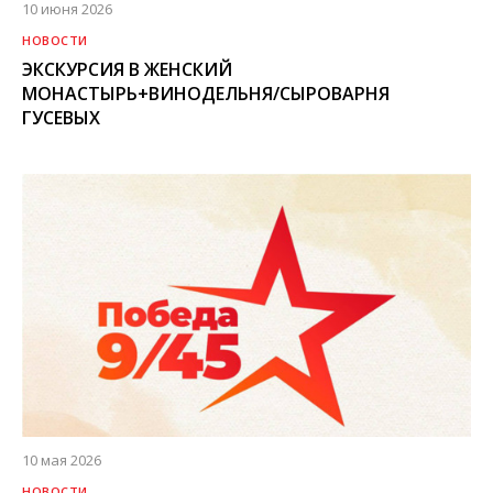
10 июня 2026
НОВОСТИ
ЭКСКУРСИЯ В ЖЕНСКИЙ
МОНАСТЫРЬ+ВИНОДЕЛЬНЯ/СЫРОВАРНЯ
ГУСЕВЫХ
10 мая 2026
НОВОСТИ