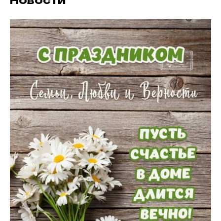
Новости