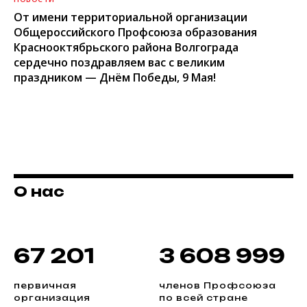
От имени территориальной организации
Общероссийского Профсоюза образования
Краснооктябрьского района Волгограда
сердечно поздравляем вас с великим
праздником — Днём Победы, 9 Мая!
О нас
67 201
3 608 999
первичная
членов Профсоюза
организация
по всей стране