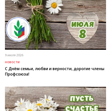
9 июля 2026
НОВОСТИ
С Днём семьи, любви и верности, дорогие члены
Профсоюза!