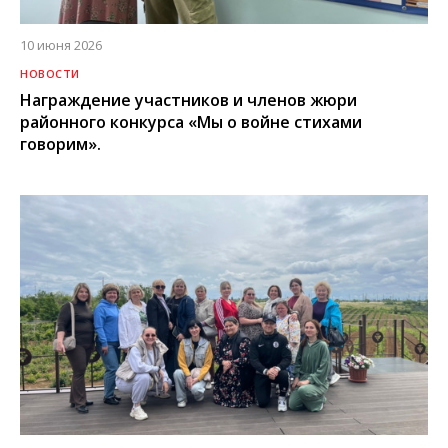
10 июня 2026
НОВОСТИ
Награждение участников и членов жюри
районного конкурса «Мы о войне стихами
говорим».