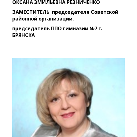
ОКСАНА ЭМИЛЬЕВНА РЕЗНИЧЕНКО
ЗАМЕСТИТЕЛЬ председателя Советской
районной организации,
председатель ППО гимназии №7 г.
БРЯНСКА