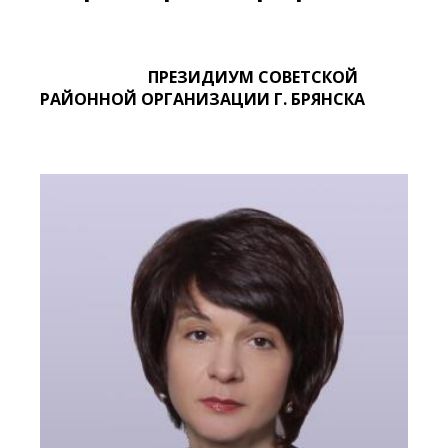
ПРЕЗИДИУМ СОВЕТСКОЙ
РАЙОННОЙ ОРГАНИЗАЦИИ Г. БРЯНСКА