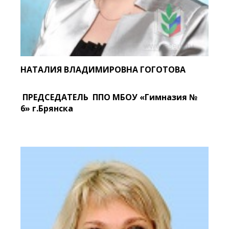
НАТАЛИЯ ВЛАДИМИРОВНА ГОГОТОВА
ПРЕДСЕДАТЕЛЬ ППО МБОУ «Гимназия №
6» г.Брянска