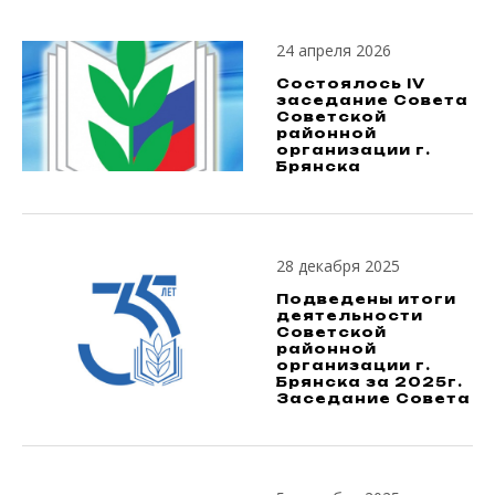
24 апреля 2026
Состоялось IV
заседание Совета
Советской
районной
организации г.
Брянска
28 декабря 2025
Подведены итоги
деятельности
Советской
районной
организации г.
Брянска за 2025г.
Заседание Совета