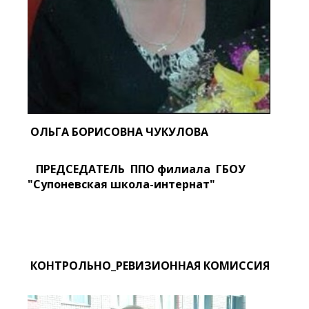
ОЛЬГА БОРИСОВНА ЧУКУЛОВА
ПРЕДСЕДАТЕЛЬ ППО филиала ГБОУ
"Супоневская школа-интернат"
КОНТРОЛЬНО_РЕВИЗИОННАЯ КОМИССИЯ