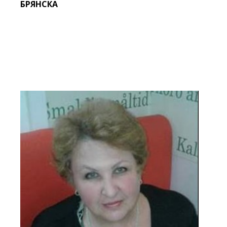
БРЯНСКА