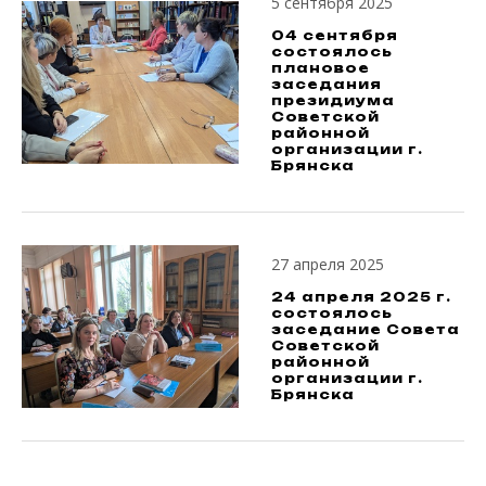
5 сентября 2025
04 сентября
состоялось
плановое
заседания
президиума
Советской
районной
организации г.
Брянска
27 апреля 2025
24 апреля 2025 г.
состоялось
заседание Совета
Советской
районной
организации г.
Брянска