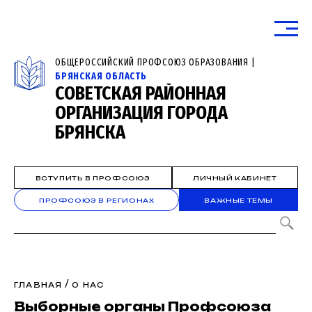
ОБЩЕРОССИЙСКИЙ ПРОФСОЮЗ ОБРАЗОВАНИЯ |
БРЯНСКАЯ ОБЛАСТЬ
СОВЕТСКАЯ РАЙОННАЯ
ОРГАНИЗАЦИЯ ГОРОДА
БРЯНСКА
ВСТУПИТЬ В ПРОФСОЮЗ
ЛИЧНЫЙ КАБИНЕТ
ПРОФСОЮЗ В РЕГИОНАХ
ВАЖНЫЕ ТЕМЫ
/
ГЛАВНАЯ
О НАС
Выборные органы Профсоюза