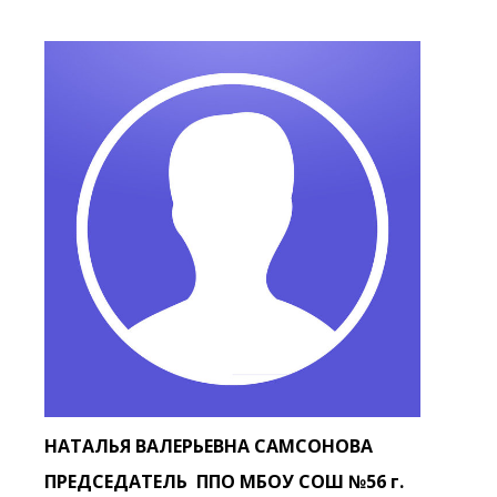
НАТАЛЬЯ ВАЛЕРЬЕВНА САМСОНОВА
ПРЕДСЕДАТЕЛЬ ППО МБОУ СОШ №56 г.