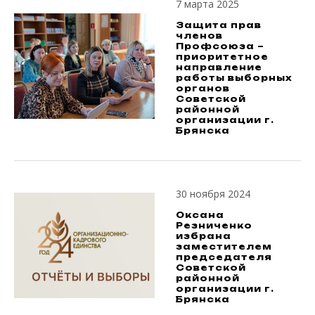
7 марта 2025
Защита прав
членов
Профсоюза –
приоритетное
направление
работы выборных
органов
Советской
районной
организации г.
Брянска
30 ноября 2024
Оксана
Резниченко
избрана
заместителем
председателя
Советской
районной
организации г.
Брянска