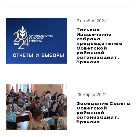
7 ноября 2024
Татьяна
Ивашечкина
избрана
председателем
Советской
районной
организации г.
Брянска
28 марта 2024
Заседание Совета
Советской
районной
организации г.
Брянска