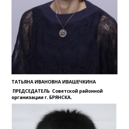
ТАТЬЯНА ИВАНОВНА ИВАШЕЧКИНА
ПРЕДСЕДАТЕЛЬ Советской районной
организации г. БРЯНСКА.