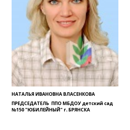
НАТАЛЬЯ ИВАНОВНА ВЛАСЕНКОВА
ПРЕДСЕДАТЕЛЬ ППО МБДОУ детский сад
№150 "ЮБИЛЕЙНЫЙ" г. БРЯНСКА