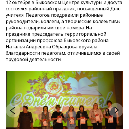
12 октября в Быковском Центре культуры и досуга
состоялся районный праздник, посвященный Дню
учителя. Педагогов поздравили районные
руководители, коллеги, а творческие коллективы
района подарили им свои номера. На
празднике председатель территориальной
организации профсоюза Быковского района
Наталья Андреевна Образцова вручила
благодарности педагогам, отличившимся в своей
трудовой деятельности.