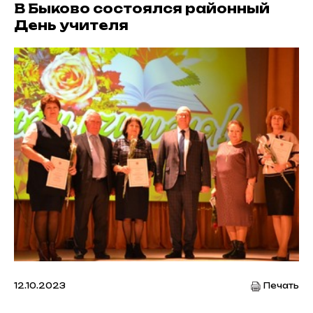
В Быково состоялся районный
День учителя
12.10.2023
Печать