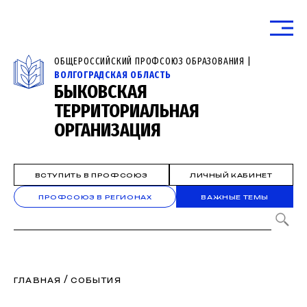
ОБЩЕРОССИЙСКИЙ ПРОФСОЮЗ ОБРАЗОВАНИЯ |
ВОЛГОГРАДСКАЯ ОБЛАСТЬ
БЫКОВСКАЯ
ТЕРРИТОРИАЛЬНАЯ
ОРГАНИЗАЦИЯ
ВСТУПИТЬ В ПРОФСОЮЗ
ЛИЧНЫЙ КАБИНЕТ
ПРОФСОЮЗ В РЕГИОНАХ
ВАЖНЫЕ ТЕМЫ
/
ГЛАВНАЯ
СОБЫТИЯ