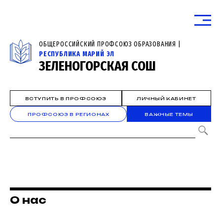
ОБЩЕРОССИЙСКИЙ ПРОФСОЮЗ ОБРАЗОВАНИЯ |
РЕСПУБЛИКА МАРИЙ ЭЛ
ЗЕЛЕНОГОРСКАЯ СОШ
ВСТУПИТЬ В ПРОФСОЮЗ
ЛИЧНЫЙ КАБИНЕТ
ПРОФСОЮЗ В РЕГИОНАХ
ВАЖНЫЕ ТЕМЫ
О нас