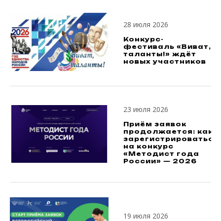
28 июля 2026
Конкурс-
фестиваль «Виват,
таланты!» ждёт
новых участников
23 июля 2026
Приём заявок
продолжается: как
зарегистрироваться
на конкурс
«Методист года
России» — 2026
19 июля 2026