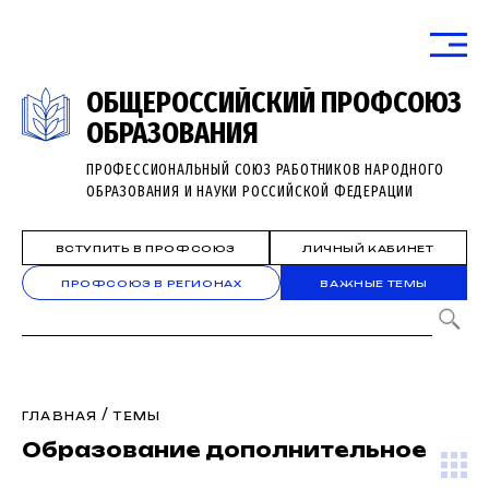
ОБЩЕРОССИЙСКИЙ ПРОФСОЮЗ
ОБРАЗОВАНИЯ
ПРОФЕССИОНАЛЬНЫЙ СОЮЗ РАБОТНИКОВ НАРОДНОГО
ОБРАЗОВАНИЯ И НАУКИ РОССИЙСКОЙ ФЕДЕРАЦИИ
ВСТУПИТЬ В ПРОФСОЮЗ
ЛИЧНЫЙ КАБИНЕТ
ПРОФСОЮЗ В РЕГИОНАХ
ВАЖНЫЕ ТЕМЫ
/
ГЛАВНАЯ
ТЕМЫ
Образование дополнительное