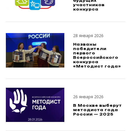
будущих
участников
конкурса
28 января 2026
Названы
победители
первого
Всероссийского
конкурса
«Методист года»
26 января 2026
В Москве выберут
методиста года
России — 2025