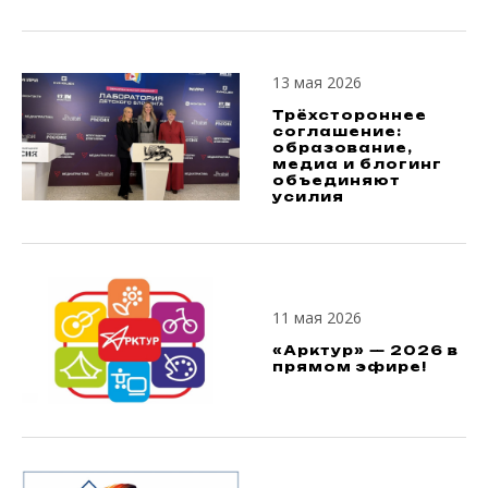
13 мая 2026
Трёхстороннее
соглашение:
образование,
медиа и блогинг
объединяют
усилия
11 мая 2026
«Арктур» — 2026 в
прямом эфире!