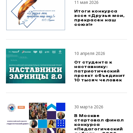
11 мая 2026
Итоги конкурса
эссе «Друзья мои,
прекрасен наш
союз!»
10 апреля 2026
От студента к
наставнику:
патриотический
проект объединит
10 тысяч человек
30 марта 2026
В Москве
стартовал финал
конкурса
«Педагогический