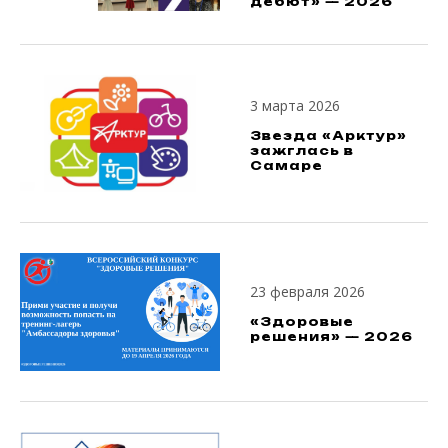
дебют» — 2026
3 марта 2026
Звезда «Арктур»
зажглась в
Самаре
23 февраля 2026
«Здоровые
решения» — 2026