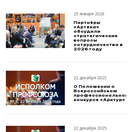
25 января 2026
Партнёры
«Артека»
обсудили
стратегические
вопросы
сотрудничества в
2026 году
22 декабря 2025
О Положении о
Всероссийском
профессиональном
конкурсе «Арктур»
22 декабря 2025