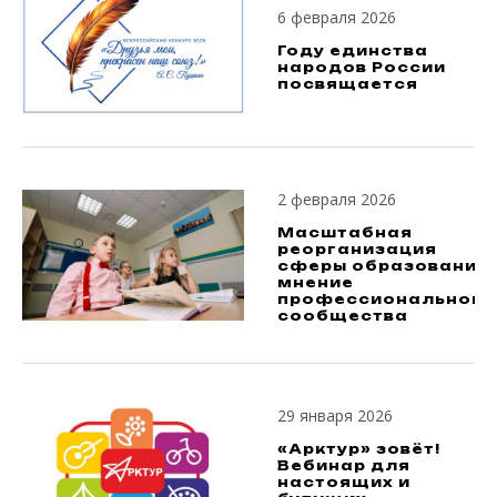
6 февраля 2026
Году единства
народов России
посвящается
2 февраля 2026
Масштабная
реорганизация
сферы образования:
мнение
профессионального
сообщества
29 января 2026
«Арктур» зовёт!
Вебинар для
настоящих и