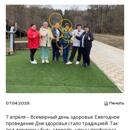
07.04.2025
Печать
7 апреля – Всемирный день здоровья. Ежегодное
проведение Дня здоровья стало традицией. Так
под девизом « Будь здоров!» члены профсоюза