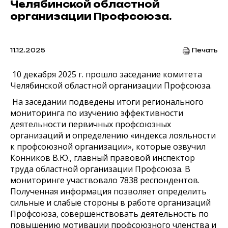
Челябинской областной
организации Профсоюза.
11.12.2025
Печать
10 декабря 2025 г. прошло заседание комитета
Челябинской областной организации Профсоюза.
На заседании подведены итоги регионального
мониторинга по изучению эффективности
деятельности первичных профсоюзных
организаций и определению «индекса лояльности
к профсоюзной организации», которые озвучил
Конников В.Ю., главный правовой инспектор
труда областной организации Профсоюза. В
мониторинге участвовало 7838 респондентов.
Полученная информация позволяет определить
сильные и слабые стороны в работе организаций
Профсоюза, совершенствовать деятельность по
повышению мотивации профсоюзного членства и