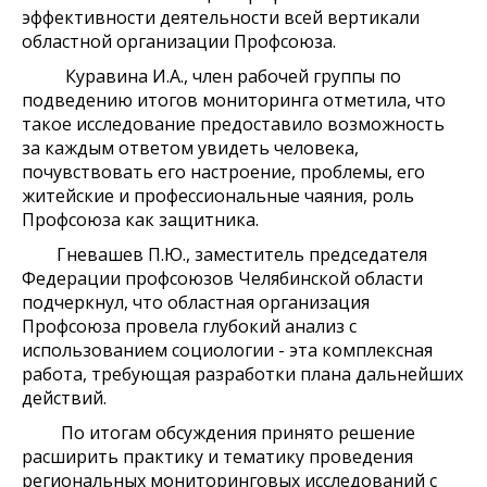
эффективности деятельности всей вертикали
областной организации Профсоюза.
Куравина И.А., член рабочей группы по
подведению итогов мониторинга отметила, что
такое исследование предоставило возможность
за каждым ответом увидеть человека,
почувствовать его настроение, проблемы, его
житейские и профессиональные чаяния, роль
Профсоюза как защитника.
Гневашев П.Ю., заместитель председателя
Федерации профсоюзов Челябинской области
подчеркнул, что областная организация
Профсоюза провела глубокий анализ с
использованием социологии - эта комплексная
работа, требующая разработки плана дальнейших
действий.
По итогам обсуждения принято решение
расширить практику и тематику проведения
региональных мониторинговых исследований с