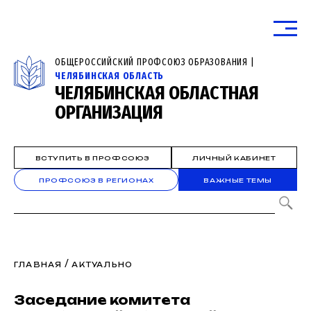
ОБЩЕРОССИЙСКИЙ ПРОФСОЮЗ ОБРАЗОВАНИЯ |
ЧЕЛЯБИНСКАЯ ОБЛАСТЬ
ЧЕЛЯБИНСКАЯ ОБЛАСТНАЯ
ОРГАНИЗАЦИЯ
ВСТУПИТЬ В ПРОФСОЮЗ
ЛИЧНЫЙ КАБИНЕТ
ПРОФСОЮЗ В РЕГИОНАХ
ВАЖНЫЕ ТЕМЫ
/
ГЛАВНАЯ
АКТУАЛЬНО
Заседание комитета