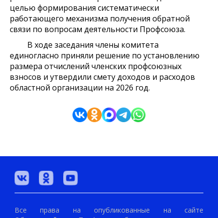
целью формирования систематически
работающего механизма получения обратной
связи по вопросам деятельности Профсоюза.
В ходе заседания члены комитета
единогласно приняли решение по установлению
размера отчислений членских профсоюзных
взносов и утвердили смету доходов и расходов
областной организации на 2026 год.
Все права на опубликованные на сайте