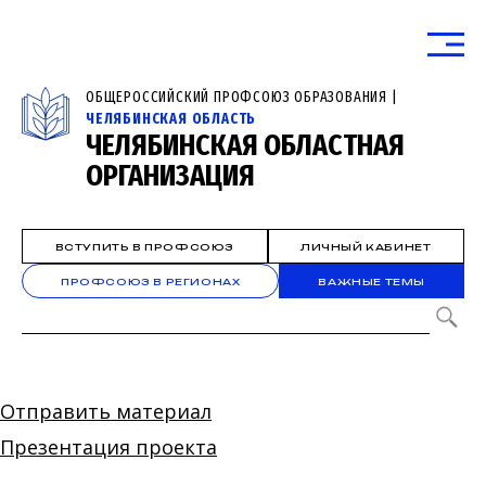
ОБЩЕРОССИЙСКИЙ ПРОФСОЮЗ ОБРАЗОВАНИЯ |
ЧЕЛЯБИНСКАЯ ОБЛАСТЬ
ЧЕЛЯБИНСКАЯ ОБЛАСТНАЯ
ОРГАНИЗАЦИЯ
ВСТУПИТЬ В ПРОФСОЮЗ
ЛИЧНЫЙ КАБИНЕТ
ПРОФСОЮЗ В РЕГИОНАХ
ВАЖНЫЕ ТЕМЫ
Отправить материал
Презентация проекта