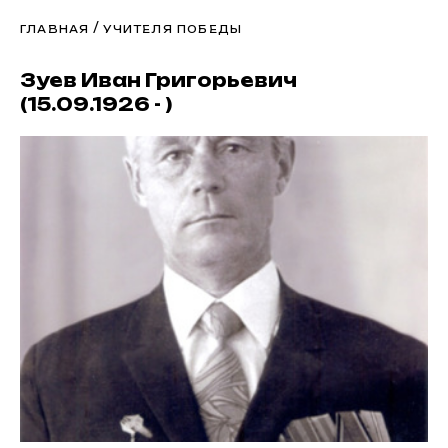
/
ГЛАВНАЯ
УЧИТЕЛЯ ПОБЕДЫ
Зуев Иван Григорьевич
(15.09.1926 - )