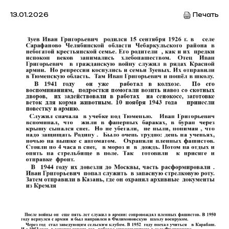
13.01.2026
Печать