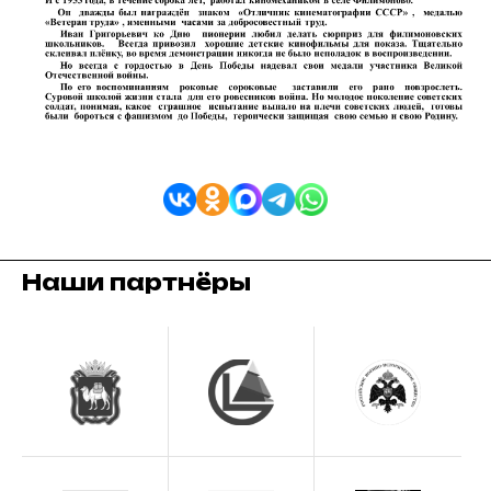
Наши партнёры