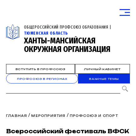
ОБЩЕРОССИЙСКИЙ ПРОФСОЮЗ ОБРАЗОВАНИЯ |
ТЮМЕНСКАЯ ОБЛАСТЬ
ХАНТЫ-МАНСИЙСКАЯ
ОКРУЖНАЯ ОРГАНИЗАЦИЯ
ВСТУПИТЬ В ПРОФСОЮЗ
ЛИЧНЫЙ КАБИНЕТ
ПРОФСОЮЗ В РЕГИОНАХ
ВАЖНЫЕ ТЕМЫ
/
/
ГЛАВНАЯ
МЕРОПРИЯТИЯ
ПРОФСОЮЗ И СПОРТ
Всероссийский фестиваль ВФСК