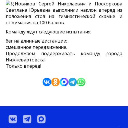
Новиков Сергей Николаевич и Поскоркова
Светлана Юрьевна выполнили наклон вперед из
положения стоя на гимнастической скамье и
отжимания на 100 баллов.
Команду ждут следующие испытания:
бег на длинные дистанции;
смешанное передвижение.
Продолжаем поддерживать команду города
Нижневартовска!
Только вперед!