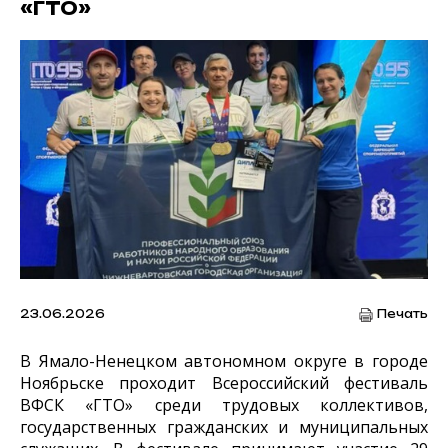
«ГТО»
23.06.2026
Печать
В Ямало-Ненецком автономном округе в городе
Ноябрьске проходит Всероссийский фестиваль
ВФСК «ГТО» среди трудовых коллективов,
государственных гражданских и муниципальных