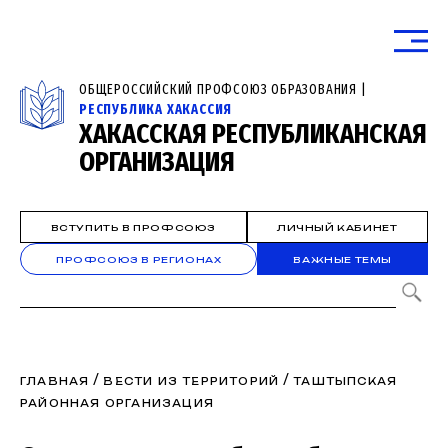
ОБЩЕРОССИЙСКИЙ ПРОФСОЮЗ ОБРАЗОВАНИЯ |
РЕСПУБЛИКА ХАКАССИЯ
ХАКАССКАЯ РЕСПУБЛИКАНСКАЯ
ОРГАНИЗАЦИЯ
ВСТУПИТЬ В ПРОФСОЮЗ
ЛИЧНЫЙ КАБИНЕТ
ПРОФСОЮЗ В РЕГИОНАХ
ВАЖНЫЕ ТЕМЫ
/
/
ГЛАВНАЯ
ВЕСТИ ИЗ ТЕРРИТОРИЙ
ТАШТЫПСКАЯ
РАЙОННАЯ ОРГАНИЗАЦИЯ