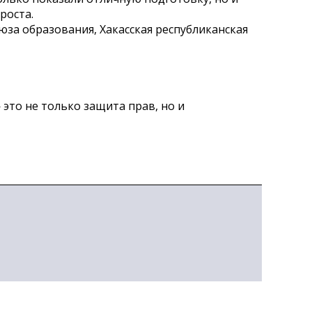
роста.
за образования, Хакасская республиканская
это не только защита прав, но и