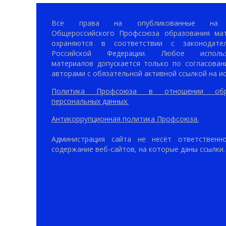
Все права на опубликованные на 
Общероссийского Профсоюза образования ма
охраняются в соответствии с законодател
Российской Федерации. Любое использ
материалов допускается только по согласован
авторами с обязательной активной ссылкой на ис
Политика Профсоюза в отношении обр
персональных данных.
Антикоррупционная политика Профсоюза.
Администрация сайта не несёт ответственн
содержание веб-сайтов, на которые даны ссылки.