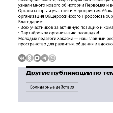
узнали много нового об истории Первомая и в
Организаторы и участники мероприятия: Абака
организация Общероссийского Профсоюза обр
Благодарим:
• Всех участников за активную позицию и ком
• Партнёров за организацию площадки!
Молодые педагоги Хакасии — наш главный ресу
пространство для развития, общения и вдохно
Другие публикации по те
Солидарные действия