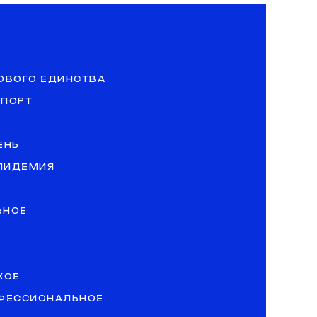
ОВОГО ЕДИНСТВА
СПОРТ
ЕНЬ
ЭПИДЕМИЯ
ЬНОЕ
КОЕ
ОФЕССИОНАЛЬНОЕ