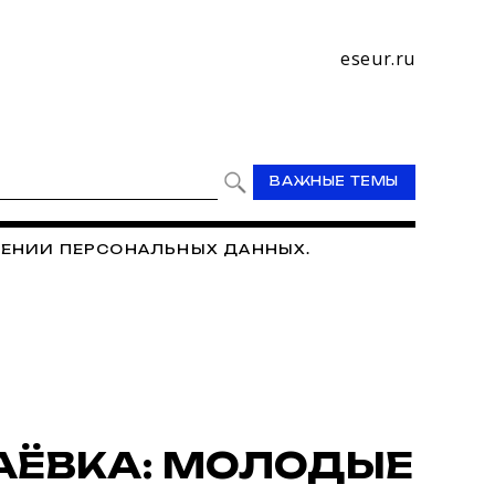
eseur.ru
ВАЖНЫЕ ТЕМЫ
ЕНИИ ПЕРСОНАЛЬНЫХ ДАННЫХ.
ЁВКА: МОЛОДЫЕ