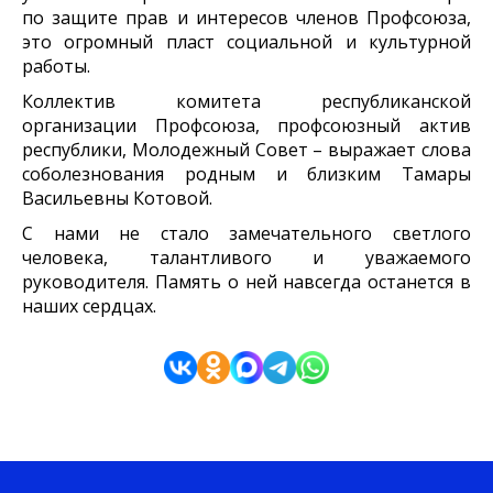
по защите прав и интересов членов Профсоюза,
это огромный пласт социальной и культурной
работы.
Коллектив комитета республиканской
организации Профсоюза, профсоюзный актив
республики, Молодежный Совет – выражает слова
соболезнования родным и близким Тамары
Васильевны Котовой.
С нами не стало замечательного светлого
человека, талантливого и уважаемого
руководителя. Память о ней навсегда останется в
наших сердцах.