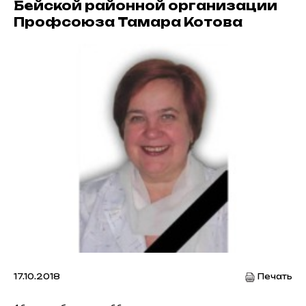
Бейской районной организации
Профсоюза Тамара Котова
17.10.2018
Печать