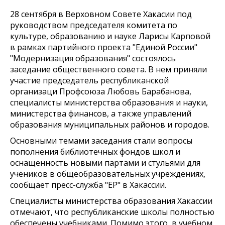
28 сентября в Верховном Совете Хакасии под
руководством председателя комитета по
культуре, образованию и науке Ларисы Карповой
в рамках партийного проекта "Единой России"
"Модернизация образования" состоялось
заседание общественного совета. В нем приняли
участие председатель республиканской
организаци Профсоюза Любовь Барабанова,
специалисты министерства образования и науки,
министерства финансов, а также управлений
образования муниципальных районов и городов.
Основными темами заседания стали вопросы
пополнения библиотечных фондов школ и
оснащенность новыми партами и стульями для
учеников в общеобразовательных учреждениях,
сообщает пресс-служба "ЕР" в Хакассии.
Специалисты министерства образования Хакассии
отмечают, что республиканские школы полностью
обеспечены учебниками. Помимо этого, в учебном