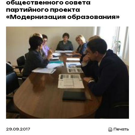
общественного совета
партийного проекта
«Модернизация образования»
29.09.2017
Печать