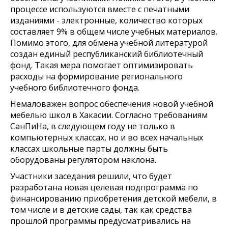
процессе используются вместе с печатными
изданиями - электронные, количество которых
составляет 9% в общем числе учебных материалов.
Помимо этого, для обмена учебной литературой
создан единый республиканский библиотечный
фонд. Такая мера помогает оптимизировать
расходы на формирование регионального
учебного библиотечного фонда.
Немаловажен вопрос обеспечения новой учебной
мебелью школ в Хакасии. Согласно требованиям
СанПиНа, в следующем году не только в
компьютерных классах, но и во всех начальных
классах школьные парты должны быть
оборудованы регулятором наклона.
Участники заседания решили, что будет
разработана новая целевая подпрограмма по
финансированию приобретения детской мебели, в
том числе и в детские сады, так как средства
прошлой программы предусматривались на