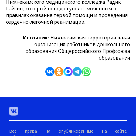
Нижнекамского медицинского колледжа Радик
Гайсин, который поведал уполномоченным о
правилах оказания первой помощи и проведения
сердечно-легочной реанимации.
Источник:
Нижнекамская территориальная
организация работников дошкольного
образования Общероссийского Профсоюза
образования
Все права на опубликованные на сайте