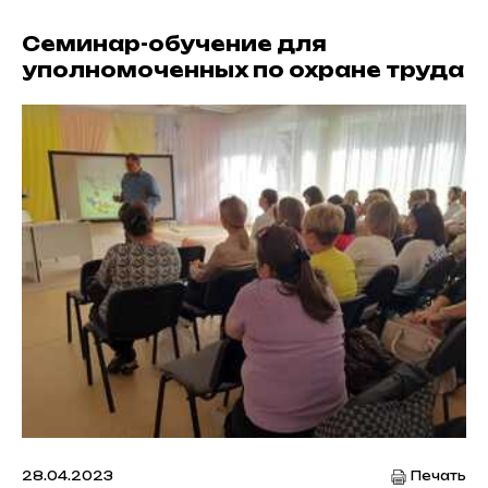
Семинар-обучение для
уполномоченных по охране труда
28.04.2023
Печать