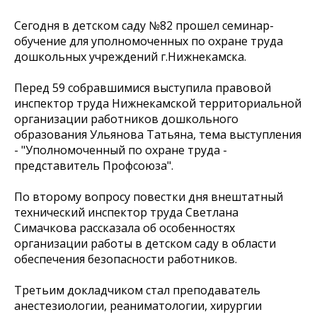
Сегодня в детском саду №82 прошел семинар-
обучение для уполномоченных по охране труда
дошкольных учреждений г.Нижнекамска.
Перед 59 собравшимися выступила правовой
инспектор труда Нижнекамской территориальной
организации работников дошкольного
образования Ульянова Татьяна, тема выступления
- "Уполномоченный по охране труда -
представитель Профсоюза".
По второму вопросу повестки дня внештатный
технический инспектор труда Светлана
Симачкова рассказала об особенностях
организации работы в детском саду в области
обеспечения безопасности работников.
Третьим докладчиком стал преподаватель
анестезиологии, реаниматологии, хирургии