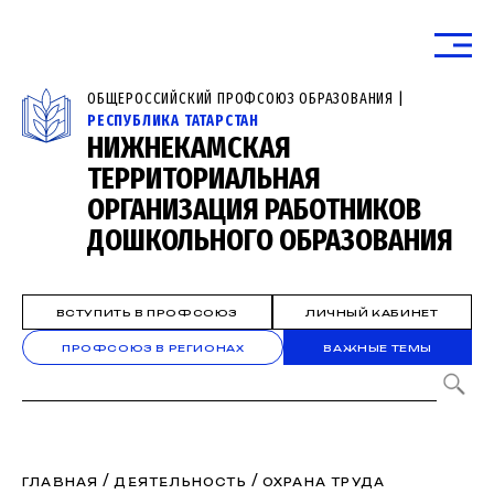
ОБЩЕРОССИЙСКИЙ ПРОФСОЮЗ ОБРАЗОВАНИЯ |
РЕСПУБЛИКА ТАТАРСТАН
НИЖНЕКАМСКАЯ
ТЕРРИТОРИАЛЬНАЯ
ОРГАНИЗАЦИЯ РАБОТНИКОВ
ДОШКОЛЬНОГО ОБРАЗОВАНИЯ
ВСТУПИТЬ В ПРОФСОЮЗ
ЛИЧНЫЙ КАБИНЕТ
ПРОФСОЮЗ В РЕГИОНАХ
ВАЖНЫЕ ТЕМЫ
/
/
ГЛАВНАЯ
ДЕЯТЕЛЬНОСТЬ
ОХРАНА ТРУДА