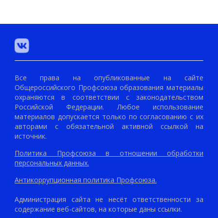
Все права на опубликованные на сайте
Общероссийского Профсоюза образования материалы
охраняются в соответствии с законодательством
Российской Федерации. Любое использование
материалов допускается только по согласованию с их
авторами с обязательной активной ссылкой на
источник.
Политика Профсоюза в отношении обработки
персональных данных.
Антикоррупционная политика Профсоюза.
Администрация сайта не несёт ответственности за
содержание веб-сайтов, на которые даны ссылки.