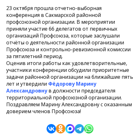
23 октября прошла отчетно-выборная
конференция в Сакмарской районной
профсоюзной организации. В мероприятии
приняли участие 66 делегатов от первичных
организаций Профсоюза, которые заслушали
отчёты о деятельности районной организации
Профсоюза и контрольно-ревизионной комиссии
за пятилетний период.
Оценив итоги работы как удовлетворительные,
участники конференции обсудили приоритетные
задачи районной организации на ближайшие пять
лет и утвердили
Фёдорову Марину
Александровну
в должности председателя
территориальной профсоюзной организации.
Поздравляем Марину Александровну с оказанным
доверием членов Профсоюза!