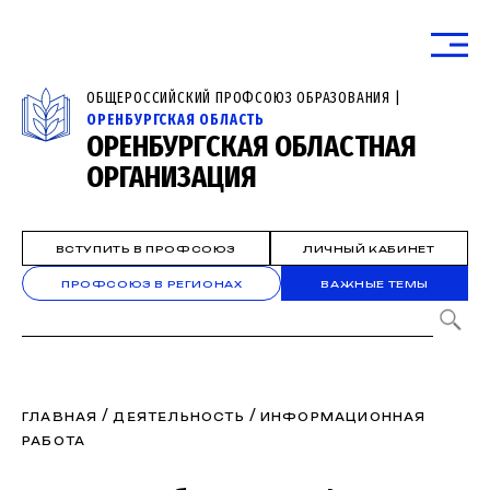
ОБЩЕРОССИЙСКИЙ ПРОФСОЮЗ ОБРАЗОВАНИЯ |
ОРЕНБУРГСКАЯ ОБЛАСТЬ
ОРЕНБУРГСКАЯ ОБЛАСТНАЯ
ОРГАНИЗАЦИЯ
ВСТУПИТЬ В ПРОФСОЮЗ
ЛИЧНЫЙ КАБИНЕТ
ПРОФСОЮЗ В РЕГИОНАХ
ВАЖНЫЕ ТЕМЫ
/
/
ГЛАВНАЯ
ДЕЯТЕЛЬНОСТЬ
ИНФОРМАЦИОННАЯ
РАБОТА