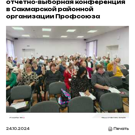
отчетно-выборная конференция
в Сакмарской районной
организации Профсоюза
24.10.2024
Печать