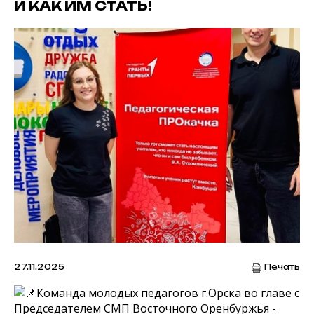
И КАК ИМ СТАТЬ!
27.11.2025
Печать
Команда молодых педагогов г.Орска во главе с
Председателем СМП Восточного Оренбуржья -