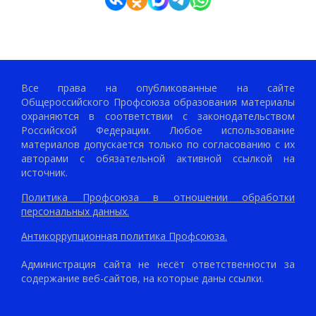
Все права на опубликованные на сайте
Общероссийского Профсоюза образования материалы
охраняются в соответствии с законодательством
Российской Федерации. Любое использование
материалов допускается только по согласованию с их
авторами с обязательной активной ссылкой на
источник.
Политика Профсоюза в отношении обработки
персональных данных.
Антикоррупционная политика Профсоюза.
Администрация сайта не несёт ответственности за
содержание веб-сайтов, на которые даны ссылки.