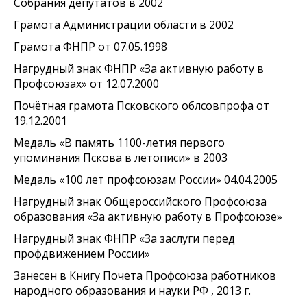
Собрания депутатов в 2002
Грамота Администрации области в 2002
Грамота ФНПР от 07.05.1998
Нагрудный знак ФНПР «За активную работу в
Профсоюзах» от 12.07.2000
Почётная грамота Псковского облсовпрофа от
19.12.2001
Медаль «В память 1100-летия первого
упоминания Пскова в летописи» в 2003
Медаль «100 лет профсоюзам России» 04.04.2005
Нагрудный знак Общероссийского Профсоюза
образования «За активную работу в Профсоюзе»
Нагрудный знак ФНПР «За заслуги перед
профдвижением России»
Занесен в Книгу Почета Профсоюза работников
народного образования и науки РФ , 2013 г.