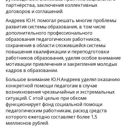
партнёрства, заключения коллективных
договоров и соглашений.
Андреев Ю.Н. помогал решать многие проблемы
развития системы образования, в том числе
дополнительного профессионального
образования педагогических работников,
сохранения в области сложившейся системы
повышения квалификации и переподготовки
работников образования, уделяя особое внимание
мотивации привлечения и закрепления молодых
кадров в образовании.
Большое внимание Ю.Н.Андреев уделял оказанию
конкретной помощи педагогам в случае
возникновения чрезвычайных и экстремальных
ситуаций. С этой целью при обкоме
функционирует фонд социальной помощи
педагогическим работникам, расход средств
которого ежегодно составляет более 1,5
миллионов рублей.