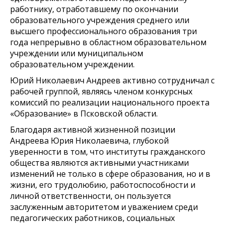
работнику, отработавшему по окончании
образовательного учреждения среднего или
высшего профессионального образования три
года непрерывно в областном образовательном
учреждении или муниципальном
образовательном учреждении.
Юрий Николаевич Андреев активно сотрудничал с
рабочей группой, являясь членом конкурсных
комиссий по реализации национального проекта
«Образование» в Псковской области.
Благодаря активной жизненной позиции
Андреева Юрия Николаевича, глубокой
уверенности в том, что институты гражданского
общества являются активными участниками
изменений не только в сфере образования, но и в
жизни, его трудолюбию, работоспособности и
личной ответственности, он пользуется
заслуженным авторитетом и уважением среди
педагогических работников, социальных