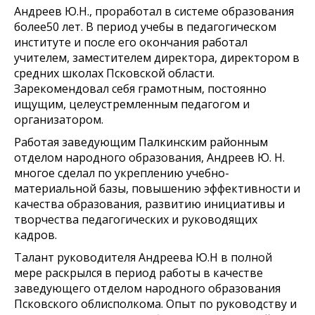
Андреев Ю.Н., проработал в системе образования
более50 лет. В период учебы в педагогическом
институте и после его окончания работал
учителем, заместителем директора, директором в
средних школах Псковской области.
Зарекомендовал себя грамотным, постоянно
ищущим, целеустремленным педагогом и
организатором.
Работая заведующим Палкинским районным
отделом народного образования, Андреев Ю. Н.
многое сделал по укреплению учебно-
материальной базы, повышению эффективности и
качества образования, развитию инициативы и
творчества педагогических и руководящих
кадров.
Талант руководителя Андреева Ю.Н в полной
мере раскрылся в период работы в качестве
заведующего отделом народного образования
Псковского облисполкома. Опыт по руководству и