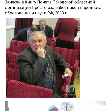
Занесен в Книгу Почета Псковской областной
организации Профсоюза работников народного
образования и науки РФ, 2013 г.