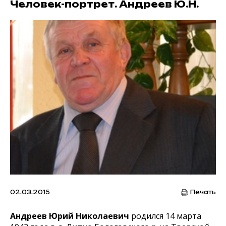
Человек-портрет. Андреев Ю.Н.
02.03.2015
Печать
Андреев Юрий Николаевич
родился 14 марта