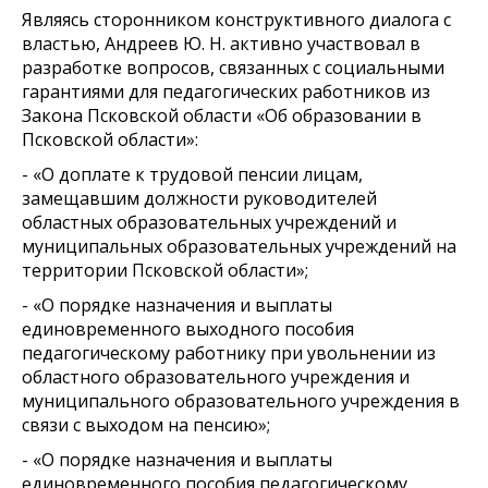
Являясь сторонником конструктивного диалога с
властью, Андреев Ю. Н. активно участвовал в
разработке вопросов, связанных с социальными
гарантиями для педагогических работников из
Закона Псковской области «Об образовании в
Псковской области»:
- «О доплате к трудовой пенсии лицам,
замещавшим должности руководителей
областных образовательных учреждений и
муниципальных образовательных учреждений на
территории Псковской области»;
- «О порядке назначения и выплаты
единовременного выходного пособия
педагогическому работнику при увольнении из
областного образовательного учреждения и
муниципального образовательного учреждения в
связи с выходом на пенсию»;
- «О порядке назначения и выплаты
единовременного пособия педагогическому