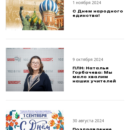
1 ноября 2024
С Днем народного
единства!
9 октября 2024
ПЛН: Наталья
Горбачева: Мы
мало хвалим
наших учителей
30 августа 2024
Поздравление