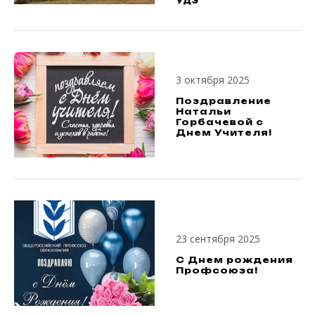
Удэ
3 октября 2025
Поздравление
Натальи
Горбачевой с
Днем Учителя!
23 сентября 2025
С Днем рождения
Профсоюза!