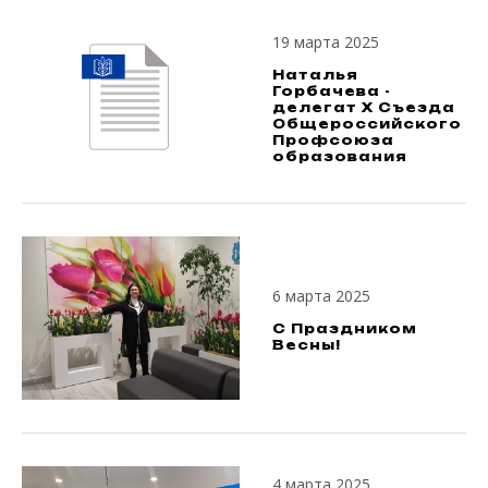
19 марта 2025
Наталья
Горбачева -
делегат X Съезда
Общероссийского
Профсоюза
образования
6 марта 2025
С Праздником
Весны!
4 марта 2025