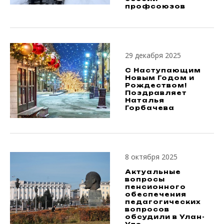
профсоюзов
29 декабря 2025
С Наступающим
Новым Годом и
Рождеством!
Поздравляет
Наталья
Горбачева
8 октября 2025
Актуальные
вопросы
пенсионного
обеспечения
педагогических
вопросов
обсудили в Улан-