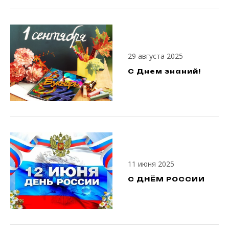
29 августа 2025
С Днем знаний!
11 июня 2025
С ДНЁМ РОССИИ