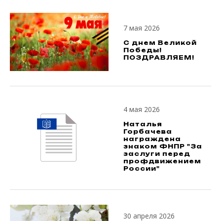
7 мая 2026
С днем Великой
Победы!
ПОЗДРАВЛЯЕМ!
4 мая 2026
Наталья
Горбачева
награждена
знаком ФНПР "За
заслуги перед
профдвижением
России"
30 апреля 2026