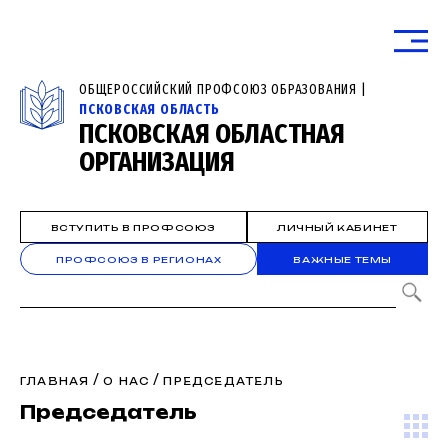
ОБЩЕРОССИЙСКИЙ ПРОФСОЮЗ ОБРАЗОВАНИЯ |
ПСКОВСКАЯ ОБЛАСТЬ
ПСКОВСКАЯ ОБЛАСТНАЯ
ОРГАНИЗАЦИЯ
ВСТУПИТЬ В ПРОФСОЮЗ
ЛИЧНЫЙ КАБИНЕТ
ПРОФСОЮЗ В РЕГИОНАХ
ВАЖНЫЕ ТЕМЫ
/
/
ГЛАВНАЯ
О НАС
ПРЕДСЕДАТЕЛЬ
Председатель