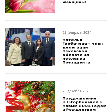
женщины!
29 февраля 2024
Наталья
Горбачева – член
делегации
Псковской
области на
послании
Президента
29 декабря 2023
Поздравление
Н.Н.Горбачевой с
Новым 2024 Годом
и Рождеством