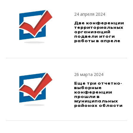
24 апреля 2024
Две конференции
территориальных
организаций
подвели итоги
работы в апреле
26 марта 2024
Еще три отчетно-
выборные
конференции
прошли в
муниципальных
районах области