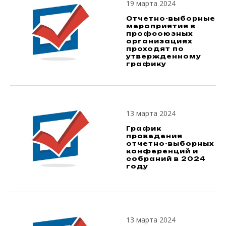
19 марта 2024
Отчетно-выборные
мероприятия в
профсоюзных
организациях
проходят по
утвержденному
графику
13 марта 2024
График
проведения
отчетно-выборных
конференций и
собраний в 2024
году
13 марта 2024