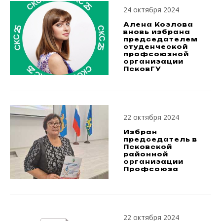
24 октября 2024
Алена Козлова
вновь избрана
председателем
студенческой
профсоюзной
организации
ПсковГУ
22 октября 2024
Избран
председатель в
Псковской
районной
организации
Профсоюза
22 октября 2024