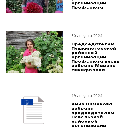
организации
Профсоюза
30 августа 2024
Председателем
Пушкиногорской
районной
организации
Профсоюза вновь
избрана Марина
Никифорова
19 августа 2024
Анна Пименова
избрана
председателем
Невельской
районной
организации