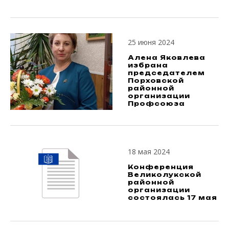
25 июня 2024
Алена Яковлева
избрана
председателем
Порховской
районной
организации
Профсоюза
18 мая 2024
Конференция
Великолукской
районной
организации
состоялась 17 мая