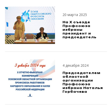
20 марта 2025
На X съезде
Профсоюза
избраны
президент и
председатель
4 декабря 2024
Председателем
областной
организации
Профсоюза
избрана Наталья
Горбачева