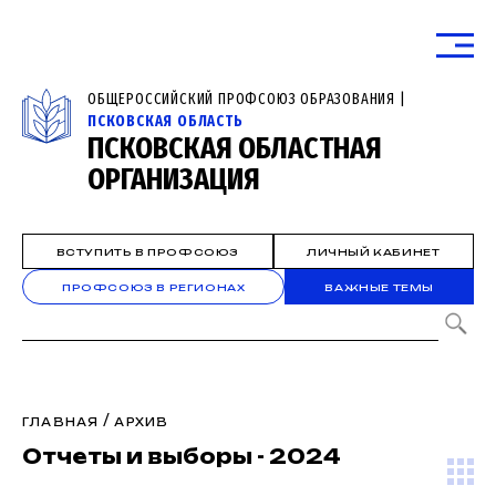
ОБЩЕРОССИЙСКИЙ ПРОФСОЮЗ ОБРАЗОВАНИЯ |
ПСКОВСКАЯ ОБЛАСТЬ
ПСКОВСКАЯ ОБЛАСТНАЯ
ОРГАНИЗАЦИЯ
ВСТУПИТЬ В ПРОФСОЮЗ
ЛИЧНЫЙ КАБИНЕТ
ПРОФСОЮЗ В РЕГИОНАХ
ВАЖНЫЕ ТЕМЫ
/
ГЛАВНАЯ
АРХИВ
Отчеты и выборы - 2024