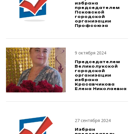
избрана
председателем
Псковской
городской
организации
Профсоюза
9 октября 2024
Председателем
Великолукской
городской
организации
избрана
Красавчикова
Елена Николаевна
27 сентября 2024
Избран
председатель