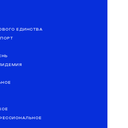
ОВОГО ЕДИНСТВА
СПОРТ
ЕНЬ
ЭПИДЕМИЯ
ЬНОЕ
КОЕ
ОФЕССИОНАЛЬНОЕ