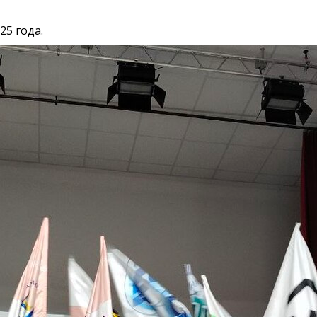
25 года.