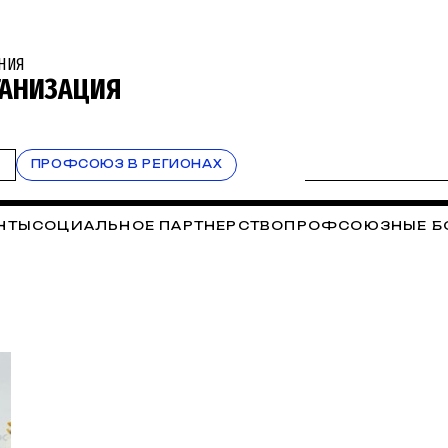
НИЯ
ГАНИЗАЦИЯ
Т
ПРОФСОЮЗ В РЕГИОНАХ
НТЫ
СОЦИАЛЬНОЕ ПАРТНЕРСТВО
ПРОФСОЮЗНЫЕ Б