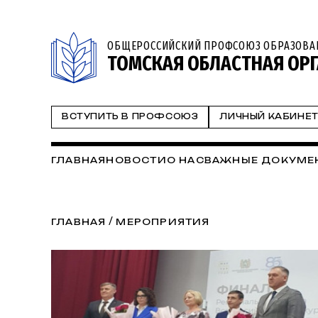
ОБЩЕРОССИЙСКИЙ ПРОФСОЮЗ ОБРАЗОВА
ТОМСКАЯ ОБЛАСТНАЯ ОР
ВСТУПИТЬ В ПРОФСОЮЗ
ЛИЧНЫЙ КАБИНЕ
ГЛАВНАЯ
НОВОСТИ
О НАС
ВАЖНЫЕ ДОКУМЕ
/
ГЛАВНАЯ
МЕРОПРИЯТИЯ