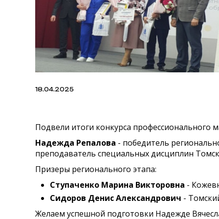
18.04.2025
Подвели итоги конкурса профессионального м
Надежда Репалова
- победитель регионально
преподаватель специальных дисциплин Томск
Призеры регионального этапа:
Ступаченко Марина Викторовна
- Кожев
Сидоров Денис Александрович
- Томски
Желаем успешной подготовки Надежде Вячесла