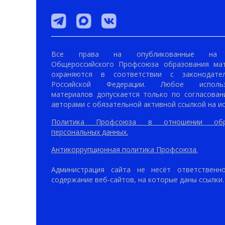
Все права на опубликованные на 
Общероссийского Профсоюза образования ма
охраняются в соответствии с законодател
Российской Федерации. Любое использ
материалов допускается только по согласован
авторами с обязательной активной ссылкой на ис
Политика Профсоюза в отношении обр
персональных данных.
Антикоррупционная политика Профсоюза.
Администрация сайта не несёт ответственн
содержание веб-сайтов, на которые даны ссылки.