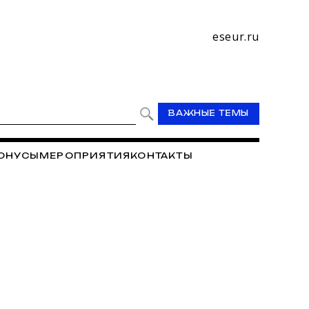
eseur.ru
ВАЖНЫЕ ТЕМЫ
ОНУСЫ
МЕРОПРИЯТИЯ
КОНТАКТЫ