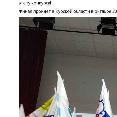
этапу конкурса!
Финал пройдет в Курской области в октябре 20