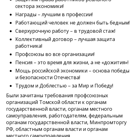
сектора экономики!
Награды – лучшим в профессии!
Работающий человек не должен быть бедным!
Сверхурочную работу – в трудовой стаж!
Коллективный договор – лучшая защита
работника!
Профсоюзы во все организации!
Пенсия – это время для жизни, а не «дожития»!
Мощь российской экономики – основа победы
и безопасности Отечества!
Трудом и Доблестью – за Мир и Победу!
Были зачитаны требования профсоюзных
организаций Томской области к органам
государственной власти, органам местного
самоуправления, работодателям, федеральным
органам государственной власти, Минпромторгу
РФ, областным органам власти и органам
местного самоуправления.