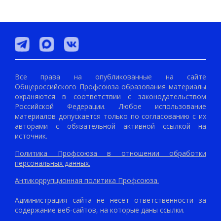
Все права на опубликованные на сайте
Общероссийского Профсоюза образования материалы
охраняются в соответствии с законодательством
Российской Федерации. Любое использование
материалов допускается только по согласованию с их
авторами с обязательной активной ссылкой на
источник.
Политика Профсоюза в отношении обработки
персональных данных.
Антикоррупционная политика Профсоюза.
Администрация сайта не несёт ответственности за
содержание веб-сайтов, на которые даны ссылки.