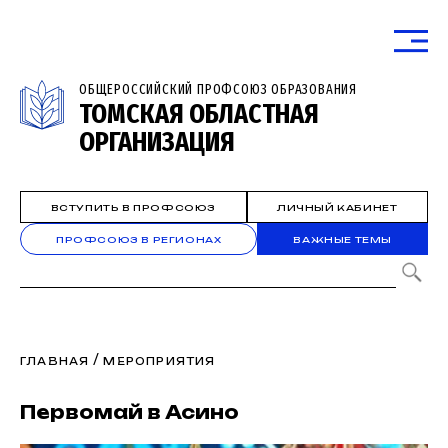
ОБЩЕРОССИЙСКИЙ ПРОФСОЮЗ ОБРАЗОВАНИЯ
ТОМСКАЯ ОБЛАСТНАЯ
ОРГАНИЗАЦИЯ
ВСТУПИТЬ В ПРОФСОЮЗ
ЛИЧНЫЙ КАБИНЕТ
ПРОФСОЮЗ В РЕГИОНАХ
ВАЖНЫЕ ТЕМЫ
/
ГЛАВНАЯ
МЕРОПРИЯТИЯ
Первомай в Асино