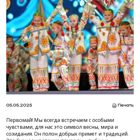
05.05.2025
Печать
Первомай! Мы всегда встречаем с особыми
чувствами, для нас это символ весны, мира и
созидания. Он полон добрых примет и традиций.