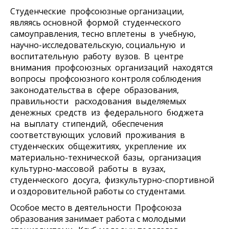
Студенческие
профсоюзные организации,
являясь основной формой студенческого
самоуправления, тесно вплетены в учебную,
научно-исследовательскую, социальную и
воспитательную работу вузов. В центре
внимания профсоюзных организаций находятся
вопросы профсоюзного контроля соблюдения
законодательства в сфере образования,
правильности расходования выделяемых
денежных средств из федерального бюджета
на выплату стипендий, обеспечения
соответствующих условий проживания в
студенческих общежитиях, укрепление их
материально-технической базы, организация
культурно-массовой работы в вузах,
студенческого досуга, физкультурно-спортивной
и оздоровительной работы со студентами.
Особое место в деятельности Профсоюза
образования занимает работа с молодыми