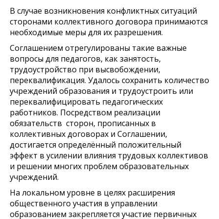
В случае возникновения конфликтных ситуаций
сторонами коллективного договора принимаются
необходимые меры для их разрешения.
Соглашением отрегулированы такие важные
вопросы для педагогов, как занятость,
трудоустройство при высвобождении,
переквалификация. Удалось сохранить количество
учреждений образования и трудоустроить или
переквалифицировать педагогических
работников. Посредством реализации
обязательств сторон, прописанных в
коллективных договорах и Соглашении,
достигается определённый положительный
эффект в усилении влияния трудовых коллективов
и решении многих проблем образовательных
учреждений.
На локальном уровне в целях расширения
общественного участия в управлении
образованием закрепляется участие первичных