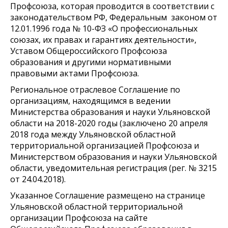
Профсоюза, которая проводится в соответствии с
законодательством РФ, Федеральным законом от
12.01.1996 года № 10-ФЗ «О профессиональных
союзах, их правах и гарантиях деятельности»,
Уставом Общероссийского Профсоюза
образования и другими нормативными
правовыми актами Профсоюза.
Региональное отраслевое Соглашение по
организациям, находящимся в ведении
Министерства образования и науки Ульяновской
области на 2018-2020 годы (заключено 20 апреля
2018 года между Ульяновской областной
территориальной организацией Профсоюза и
Министерством образования и науки Ульяновской
области, уведомительная регистрация (рег. № 3215
от 24.04.2018).
Указанное Соглашение размещено на странице
Ульяновской областной территориальной
организации Профсоюза на сайте