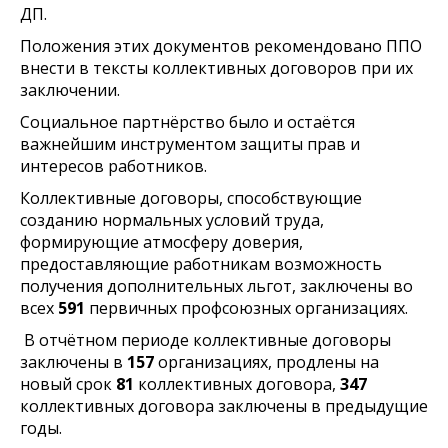
ДП.
Положения этих документов рекомендовано ППО
внести в тексты коллективных договоров при их
заключении.
Социальное партнёрство было и остаётся
важнейшим инструментом защиты прав и
интересов работников.
Коллективные договоры, способствующие
созданию нормальных условий труда,
формирующие атмосферу доверия,
предоставляющие работникам возможность
получения дополнительных льгот, заключены во
всех
591
первичных профсоюзных организациях.
В отчётном периоде коллективные договоры
заключены в
157
организациях, продлены на
новый срок
81
коллективных договора,
347
коллективных договора заключены в предыдущие
годы.