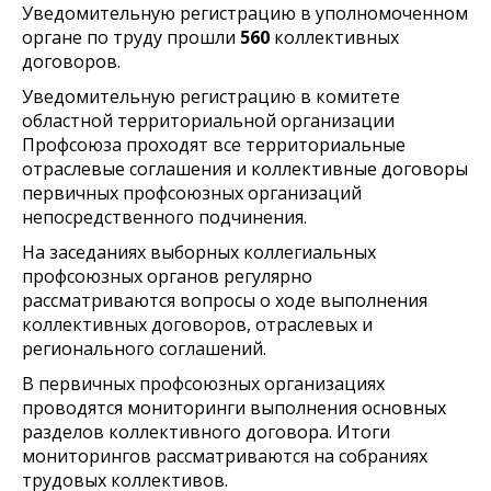
Уведомительную регистрацию в уполномоченном
органе по труду прошли
560
коллективных
договоров.
Уведомительную регистрацию в комитете
областной территориальной организации
Профсоюза проходят все территориальные
отраслевые соглашения и коллективные договоры
первичных профсоюзных организаций
непосредственного подчинения.
На заседаниях выборных коллегиальных
профсоюзных органов регулярно
рассматриваются вопросы о ходе выполнения
коллективных договоров, отраслевых и
регионального соглашений.
В первичных профсоюзных организациях
проводятся мониторинги выполнения основных
разделов коллективного договора. Итоги
мониторингов рассматриваются на собраниях
трудовых коллективов.