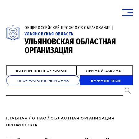
ОБЩЕРОССИЙСКИЙ ПРОФСОЮЗ ОБРАЗОВАНИЯ |
УЛЬЯНОВСКАЯ ОБЛАСТЬ
УЛЬЯНОВСКАЯ ОБЛАСТНАЯ
ОРГАНИЗАЦИЯ
ВСТУПИТЬ В ПРОФСОЮЗ
ЛИЧНЫЙ КАБИНЕТ
ПРОФСОЮЗ В РЕГИОНАХ
ВАЖНЫЕ ТЕМЫ
/
/
ГЛАВНАЯ
О НАС
ОБЛАСТНАЯ ОРГАНИЗАЦИЯ
ПРОФСОЮЗА