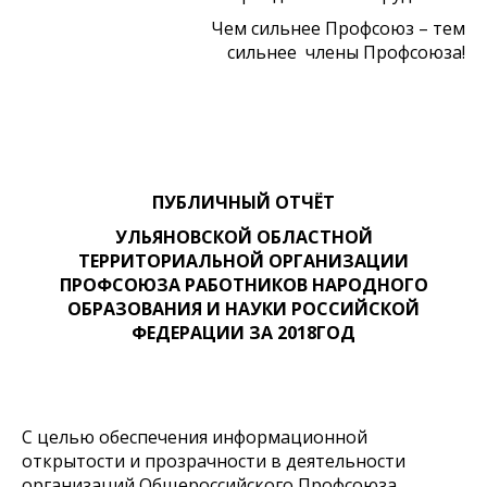
Чем сильнее Профсоюз – тем
сильнее члены Профсоюза!
ПУБЛИЧНЫЙ ОТЧЁТ
УЛЬЯНОВСКОЙ ОБЛАСТНОЙ
ТЕРРИТОРИАЛЬНОЙ ОРГАНИЗАЦИИ
ПРОФСОЮЗА РАБОТНИКОВ НАРОДНОГО
ОБРАЗОВАНИЯ И НАУКИ РОССИЙСКОЙ
ФЕДЕРАЦИИ ЗА 2018ГОД
С целью обеспечения информационной
открытости и прозрачности в деятельности
организаций Общероссийского Профсоюза