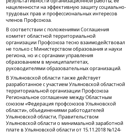
результативности организационной работы, её
нацеленности на эффективную защиту социально-
трудовых прав и профессиональных интересов
членов Профсоюза.
В соответствии с положениями Соглашения
комитет областной территориальной
организации Профсоюза тесно взаимодействовал
не только с Министерством образования и науки
региона, но и с органами управления
образованием в муниципалитетах,
руководителями образовательных организаций.
В Ульяновской области также действует
разработанное с участием Ульяновской областной
территориальной организации Профсоюза
Региональное соглашение между Областным
союзом «Федерация профсоюзов Ульяновской
области», объединениями работодателей
Ульяновской области, Правительством
Ульяновской области о минимальной заработной
плате в Ульяновской области от 15.11.2018 №124-