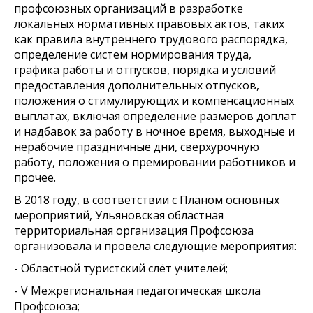
профсоюзных организаций в разработке
локальных нормативных правовых актов, таких
как правила внутреннего трудового распорядка,
определение систем нормирования труда,
графика работы и отпусков, порядка и условий
предоставления дополнительных отпусков,
положения о стимулирующих и компенсационных
выплатах, включая определение размеров доплат
и надбавок за работу в ночное время, выходные и
нерабочие праздничные дни, сверхурочную
работу, положения о премировании работников и
прочее.
В 2018 году, в соответствии с Планом основных
мероприятий, Ульяновская областная
территориальная организация Профсоюза
организовала и провела следующие мероприятия:
- Областной туристский слёт учителей;
- V Межрегиональная педагогическая школа
Профсоюза;