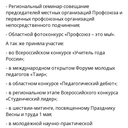
- Региональный семинар-совещание
председателей местных организаций Профсоюза и
первичных профсоюзных организаций
непосредственного подчинения;
- Областной фотоконкурс «Профсоюз – это мы!».
А так же приняла участие:
- во Всероссийском конкурсе «Учитель года
России»;
- в международном открытом Форуме молодых
педагогов «Таир»;
- в областном конкурсе «Педагогический дебют»;
- в региональном этапе Всероссийского конкурса
«Студенческий лидер»;
- в шествии-митинге, посвященному Празднику
Весны и труда 1 мая;
- в молодёжной научно-практической