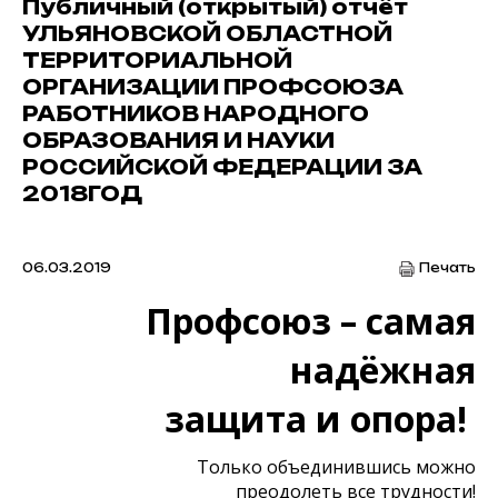
Публичный (открытый) отчёт
УЛЬЯНОВСКОЙ ОБЛАСТНОЙ
ТЕРРИТОРИАЛЬНОЙ
ОРГАНИЗАЦИИ ПРОФСОЮЗА
РАБОТНИКОВ НАРОДНОГО
ОБРАЗОВАНИЯ И НАУКИ
РОССИЙСКОЙ ФЕДЕРАЦИИ ЗА
2018ГОД
06.03.2019
Печать
Профсоюз – самая
надёжная
защита и опора!
Только объединившись можно
преодолеть все трудности!