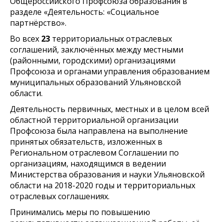
Общероссийского Профсоюза образования в
разделе «Деятельность: «Социальное
партнёрство».
Во всех
23
территориальных отраслевых
соглашений, заключённых между местными
(районными, городскими) организациями
Профсоюза и органами управления образованием
муниципальных образований Ульяновской
области.
Деятельность первичных, местных и в целом всей
областной территориальной организации
Профсоюза была направлена на выполнение
принятых обязательств, изложенных в
Региональном отраслевом Соглашении по
организациям, находящимся в ведении
Министерства образования и науки Ульяновской
области на 2018-2020 годы и территориальных
отраслевых соглашениях.
Принимались меры по повышению