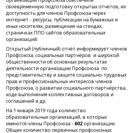
организации Профсоюза обеспечили
своевременную подготовку открытых отчётов, их
доступность для членов Профсоюза через
интернет - ресурсы, публикации на бумажных и
иных носителях, размещение на стендах,
страничках ППО сайтов образовательных
организаций.
Открытый (публичный) отчёт информирует членов
Профсоюза, социальных партнёров и широкой
общественности об основных результатах
деятельности организации Профсоюза по
представительству и защите социально-трудовых
прав и профессиональных интересов членов
Профсоюза, о развитии социального партнёрства,
ходе выполнения коллективных договоров и
соглашений и др.
На 1 января 2019 года количество
образовательных организаций, в которых
имеются члены Профсоюза -
602
организации.
Общее количество первичных профсоюзных