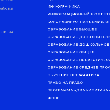
ИНФОГРАФИКА
аботки
ИНФОРМАЦИОННЫЙ БЮЛЛЕТ
КОРОНАВИРУС, ПАНДЕМИЯ, 
ОБРАЗОВАНИЕ ВЫСШЕЕ
ости за
ОБРАЗОВАНИЕ ДОПОЛНИТЕЛ
ОБРАЗОВАНИЕ ДОШКОЛЬНОЕ
ОБРАЗОВАНИЕ ОБЩЕЕ
ОБРАЗОВАНИЕ ПЕДАГОГИЧЕС
ОБРАЗОВАНИЕ СРЕДНЕЕ ПР
ОБУЧЕНИЕ ПРОФАКТИВА
ПРАВО НА ПРАВО
ПРОГРАММА «ДВА КАПИТАНА
ФНПР