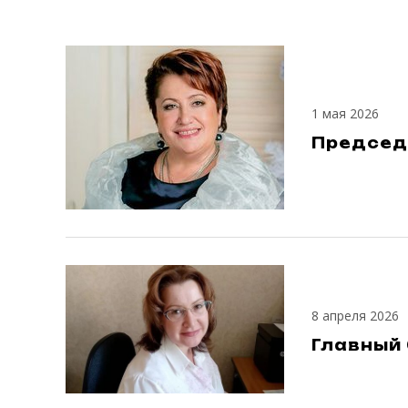
1 мая 2026
Председ
8 апреля 2026
Главный