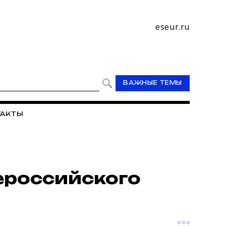
eseur.ru
ВАЖНЫЕ ТЕМЫ
ТАКТЫ
ероссийского