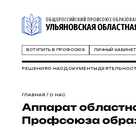
ОБЩЕРОССИЙСКИЙ ПРОФСОЮЗ ОБРАЗОВА
УЛЬЯНОВСКАЯ ОБЛАСТНА
ВСТУПИТЬ В ПРОФСОЮЗ
ЛИЧНЫЙ КАБИНЕ
РЕШЕНИЯ
О НАС
ДОКУМЕНТЫ
ДЕЯТЕЛЬНОС
/
ГЛАВНАЯ
О НАС
Аппарат областн
Профсоюза обра