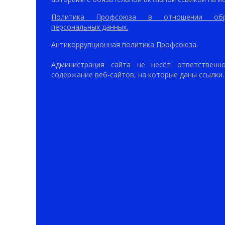
Политика Профсоюза в отношении обр
персональных данных.
Антикоррупционная политика Профсоюза.
Администрация сайта не несёт ответственн
содержание веб-сайтов, на которые даны ссылки.