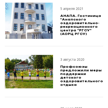
5 апреля 2021
АНАПА. Гостиница
"Анапского
оздоровительно-
рекреационного
центра "РГСУ"
(АОРЦ РГСУ)
3 августа 2020
Профсоюзы
предложили меры
поддержки
детского
оздоровительного
отдыха