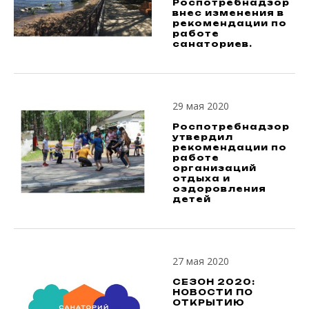
Роспотребнадзор
внес изменения в
рекомендации по
работе
санаториев.
29 мая 2020
Роспотребнадзор
утвердил
рекомендации по
работе
организаций
отдыха и
оздоровления
детей
27 мая 2020
СЕЗОН 2020:
НОВОСТИ ПО
ОТКРЫТИЮ