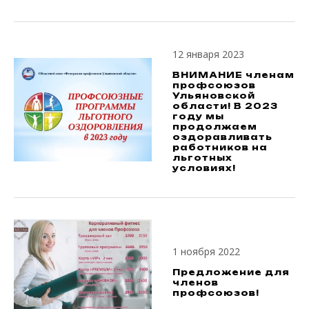
12 января 2023
ВНИМАНИЕ членам
профсоюзов
Ульяновской
области! В 2023
году мы
продолжаем
оздоравливать
работников на
льготных
условиях!
1 ноября 2022
Предложение для
членов
профсоюзов!