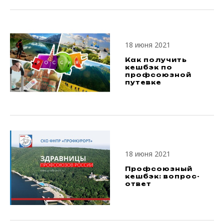
18 июня 2021
Как получить
кешбэк по
профсоюзной
путевке
18 июня 2021
Профсоюзный
кешбэк: вопрос-
ответ