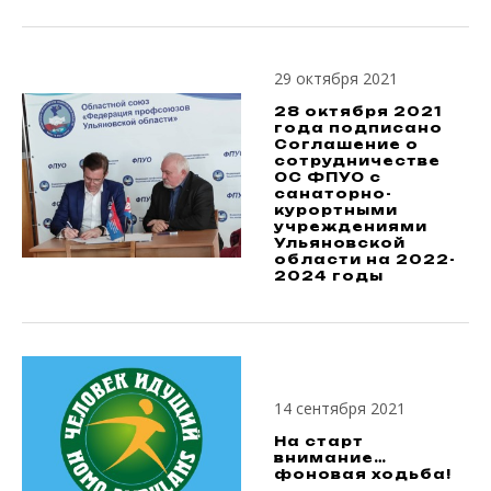
29 октября 2021
28 октября 2021
года подписано
Соглашение о
сотрудничестве
ОС ФПУО с
санаторно-
курортными
учреждениями
Ульяновской
области на 2022-
2024 годы
14 сентября 2021
На старт
внимание…
фоновая ходьба!