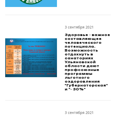
3 сентября 2021
Здоровье - важное
составляющее
человеческого
потенциала.
Возможность
отдохнуть в
санаториях
Ульяновской
области дают
профсоюзные
программы
льготного
оздоровления
"Губернаторская"
и "- 30%"
3 сентября 2021