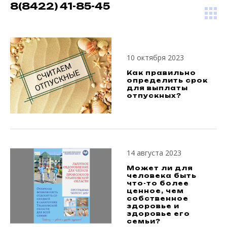
8(8422) 41-85-45
10 октября 2023
Как правильно
определить срок
для выплаты
отпускных?
14 августа 2023
Может ли для
человека быть
что-то более
ценное, чем
собственное
здоровье и
здоровье его
семьи?