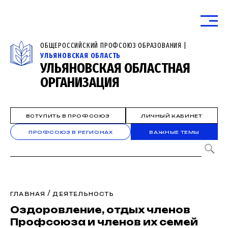
ОБЩЕРОССИЙСКИЙ ПРОФСОЮЗ ОБРАЗОВАНИЯ |
УЛЬЯНОВСКАЯ ОБЛАСТЬ
УЛЬЯНОВСКАЯ ОБЛАСТНАЯ
ОРГАНИЗАЦИЯ
ВСТУПИТЬ В ПРОФСОЮЗ
ЛИЧНЫЙ КАБИНЕТ
ПРОФСОЮЗ В РЕГИОНАХ
ВАЖНЫЕ ТЕМЫ
/
ГЛАВНАЯ
ДЕЯТЕЛЬНОСТЬ
Оздоровление, отдых членов
Профсоюза и членов их семей