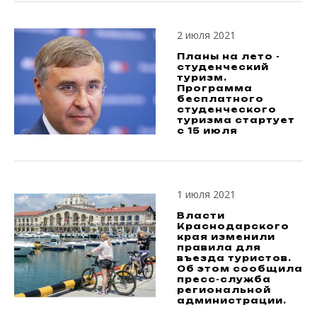
2 июля 2021
Планы на лето -
студенческий
туризм.
Программа
бесплатного
студенческого
туризма стартует
с 15 июля
1 июля 2021
Власти
Краснодарского
края изменили
правила для
въезда туристов.
Об этом сообщила
пресс-служба
региональной
администрации.