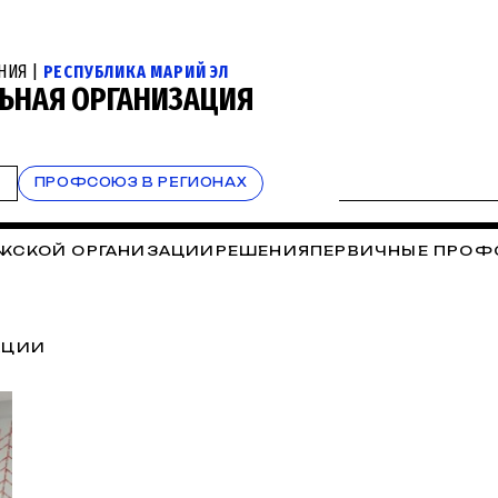
НИЯ |
РЕСПУБЛИКА МАРИЙ ЭЛ
ЬНАЯ ОРГАНИЗАЦИЯ
Т
ПРОФСОЮЗ В РЕГИОНАХ
ЖСКОЙ ОРГАНИЗАЦИИ
РЕШЕНИЯ
ПЕРВИЧНЫЕ ПРОФ
АЦИИ