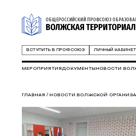
ОБЩЕРОССИЙСКИЙ ПРОФСОЮЗ ОБРАЗОВА
ВОЛЖСКАЯ ТЕРРИТОРИАЛ
ВСТУПИТЬ В ПРОФСОЮЗ
ЛИЧНЫЙ КАБИНЕ
МЕРОПРИЯТИЯ
ДОКУМЕНТЫ
НОВОСТИ ВОЛ
/
ГЛАВНАЯ
НОВОСТИ ВОЛЖСКОЙ ОРГАНИЗ