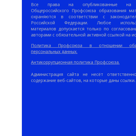
Все права на опубликованные на 
Общероссийского Профсоюза образования ма
охраняются в соответствии с законодател
Российской Федерации. Любое использ
материалов допускается только по согласован
авторами с обязательной активной ссылкой на ис
Политика Профсоюза в отношении обр
персональных данных.
Антикоррупционная политика Профсоюза.
Администрация сайта не несёт ответственн
содержание веб-сайтов, на которые даны ссылки.