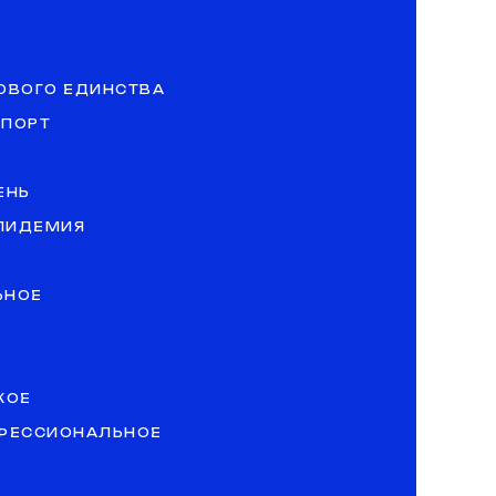
ОВОГО ЕДИНСТВА
СПОРТ
ЕНЬ
ЭПИДЕМИЯ
ЬНОЕ
КОЕ
ОФЕССИОНАЛЬНОЕ