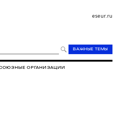
eseur.ru
ВАЖНЫЕ ТЕМЫ
СОЮЗНЫЕ ОРГАНИЗАЦИИ