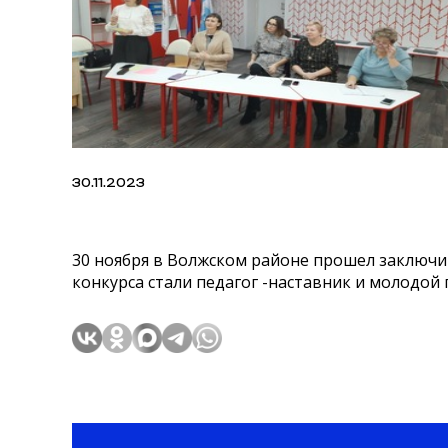
30.11.2023
30 ноября в Волжском районе прошел заключи
конкурса стали педагог -наставник и молодой