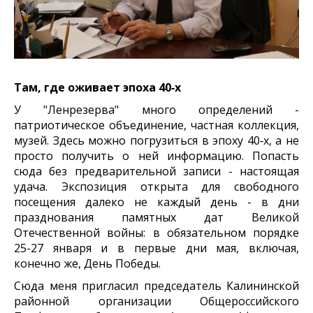
Там, где оживает эпоха 40‑х
У "Ленрезерва" много определений -
патриотическое объединение, частная коллекция,
музей. Здесь можно погрузиться в эпоху 40‑х, а не
просто получить о ней информацию. Попасть
сюда без предварительной записи - настоящая
удача. Экспозиция открыта для свободного
посещения далеко не каждый день - в дни
празднования памятных дат Великой
Отечественной войны: в обязательном порядке
25-27 января и в первые дни мая, включая,
конечно же, День Победы.
Сюда меня пригласил председатель Калининской
районной организации Общероссийского