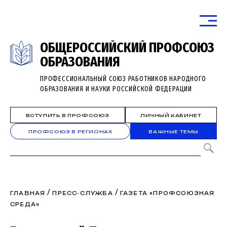
ОБЩЕРОССИЙСКИЙ ПРОФСОЮЗ
ОБРАЗОВАНИЯ
ПРОФЕССИОНАЛЬНЫЙ СОЮЗ РАБОТНИКОВ НАРОДНОГО
ОБРАЗОВАНИЯ И НАУКИ РОССИЙСКОЙ ФЕДЕРАЦИИ
ВСТУПИТЬ В ПРОФСОЮЗ
ЛИЧНЫЙ КАБИНЕТ
ПРОФСОЮЗ В РЕГИОНАХ
ВАЖНЫЕ ТЕМЫ
/
/
ГЛАВНАЯ
ПРЕСС-СЛУЖБА
ГАЗЕТА «ПРОФСОЮЗНАЯ
СРЕДА»