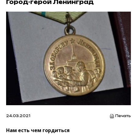
Город-герой Ленинград
24.03.2021
Печать
Нам есть чем гордиться