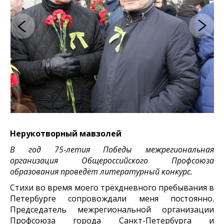
Нерукотворный мавзолей
В год 75‑летия Победы межрегиональная
организация Общероссийского Профсоюза
образования проведёт литературный конкурс.
Стихи во время моего трёхдневного пребывания в
Петербурге сопровождали меня постоянно.
Председатель межрегиональной организации
Профсоюза города Санкт-Петербурга и