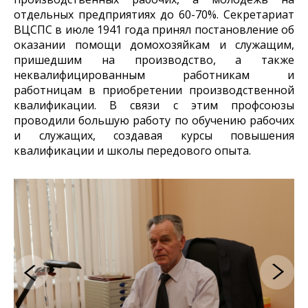
отдельных предприятиях до 60-70%. Секретариат
ВЦСПС в июле 1941 года принял постановление об
оказании помощи домохозяйкам и служащим,
пришедшим на производство, а также
неквалифицированным работникам и
работницам в приобретении производственной
квалификации. В связи с этим профсоюзы
проводили большую работу по обучению рабочих
и служащих, создавая курсы повышения
квалификации и школы передового опыта.