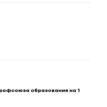
рофсоюза образования на 1