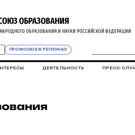
СОЮЗ ОБРАЗОВАНИЯ
НАРОДНОГО ОБРАЗОВАНИЯ И НАУКИ РОССИЙСКОЙ ФЕДЕРАЦИИ
Т
ПРОФСОЮЗ В РЕГИОНАХ
ИНТЕРЕСЫ
ДЕЯТЕЛЬНОСТЬ
ПРЕСС-СЛУ
зования