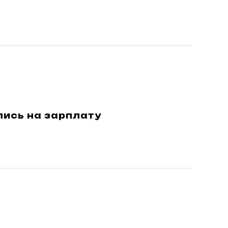
лись на зарплату