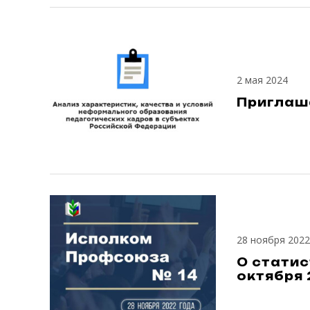
2 мая 2024
Приглаш
28 ноября 2022
О стати
октября 