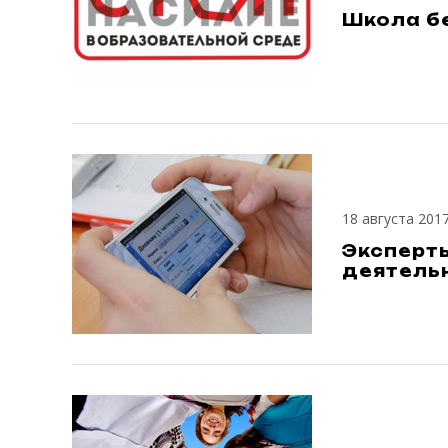
Школа б
18 августа 201
Эксперт
деятель