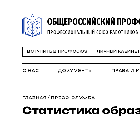
ОБЩЕРОССИЙСКИЙ ПРОФ
ПРОФЕССИОНАЛЬНЫЙ СОЮЗ РАБОТНИКОВ 
ВСТУПИТЬ В ПРОФСОЮЗ
ЛИЧНЫЙ КАБИНЕ
О НАС
ДОКУМЕНТЫ
ПРАВА И 
/
ГЛАВНАЯ
ПРЕСС-СЛУЖБА
Статистика обра