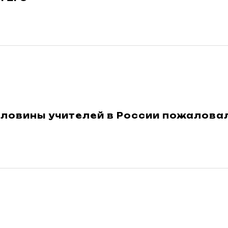
ловины учителей в России пожалова