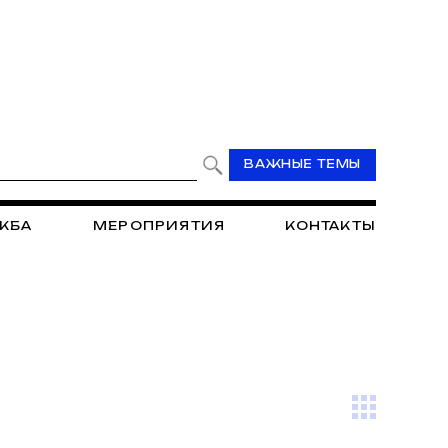
ВАЖНЫЕ ТЕМЫ
ЖБА
МЕРОПРИЯТИЯ
КОНТАКТЫ