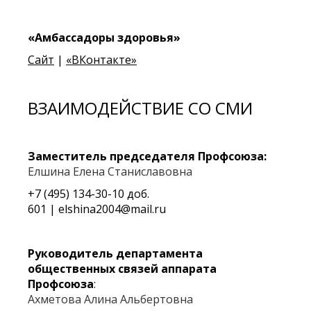
«Амбассадоры здоровья»
Сайт
|
«ВКонтакте»
ВЗАИМОДЕЙСТВИЕ СО СМИ
Заместитель председателя Профсоюза:
Елшина Елена Станиславовна
+7 (495) 134-30-10 доб.
601 |
elshina2004@mail.ru
Руководитель
департамента
общественных связей
аппарата
Профсоюза
:
Ахметова Алина Альбертовна