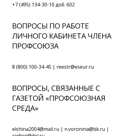
+7 (495) 134-30-10 доб. 602
ВОПРОСЫ ПО РАБОТЕ
ЛИЧНОГО КАБИНЕТА ЧЛЕНА
ПРОФСОЮЗА
8 (800) 100-34-45 | reestr@eseur.ru
ВОПРОСЫ, СВЯЗАННЫЕ С
ГАЗЕТОЙ «ПРОФСОЮЗНАЯ
СРЕДА»
elshina2004@mail.ru | n.voronina@bk.ru |
rodion@dol.ru