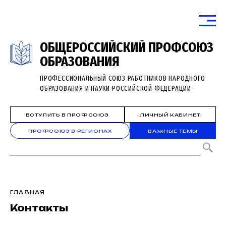
ОБЩЕРОССИЙСКИЙ ПРОФСОЮЗ
ОБРАЗОВАНИЯ
ПРОФЕССИОНАЛЬНЫЙ СОЮЗ РАБОТНИКОВ НАРОДНОГО
ОБРАЗОВАНИЯ И НАУКИ РОССИЙСКОЙ ФЕДЕРАЦИИ
ВСТУПИТЬ В ПРОФСОЮЗ
ЛИЧНЫЙ КАБИНЕТ
ПРОФСОЮЗ В РЕГИОНАХ
ВАЖНЫЕ ТЕМЫ
ГЛАВНАЯ
Контакты