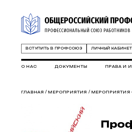
ОБЩЕРОССИЙСКИЙ ПРОФ
ПРОФЕССИОНАЛЬНЫЙ СОЮЗ РАБОТНИКОВ 
ВСТУПИТЬ В ПРОФСОЮЗ
ЛИЧНЫЙ КАБИНЕ
О НАС
ДОКУМЕНТЫ
ПРАВА И 
/
/
ГЛАВНАЯ
МЕРОПРИЯТИЯ
МЕРОПРИЯТИЯ
Проф