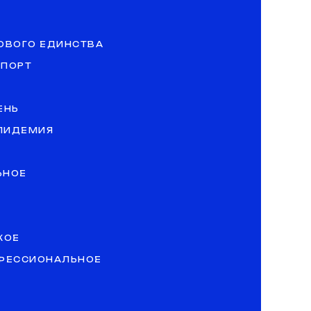
ОВОГО ЕДИНСТВА
СПОРТ
ЕНЬ
ЭПИДЕМИЯ
ЬНОЕ
КОЕ
ОФЕССИОНАЛЬНОЕ