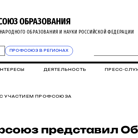
СОЮЗ ОБРАЗОВАНИЯ
НАРОДНОГО ОБРАЗОВАНИЯ И НАУКИ РОССИЙСКОЙ ФЕДЕРАЦИИ
Т
ПРОФСОЮЗ В РЕГИОНАХ
ИНТЕРЕСЫ
ДЕЯТЕЛЬНОСТЬ
ПРЕСС-СЛУ
 С УЧАСТИЕМ ПРОФСОЮЗА
союз представил О