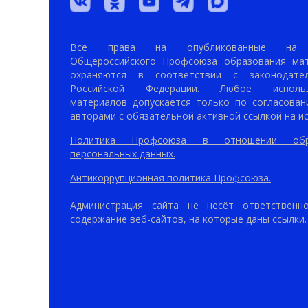
Все права на опубликованные на 
Общероссийского Профсоюза образования ма
охраняются в соответствии с законодател
Российской Федерации. Любое использ
материалов допускается только по согласован
авторами с обязательной активной ссылкой на ис
Политика Профсоюза в отношении обр
персональных данных.
Антикоррупционная политика Профсоюза.
Администрация сайта не несёт ответственн
содержание веб-сайтов, на которые даны ссылки.