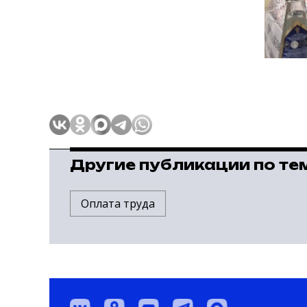
Другие публикации по те
Оплата труда