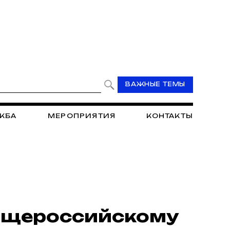
ВАЖНЫЕ ТЕМЫ
ЖБА
МЕРОПРИЯТИЯ
КОНТАКТЫ
бщероссийскому