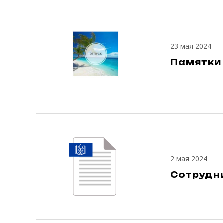
23 мая 2024
Памятки
2 мая 2024
Сотрудн