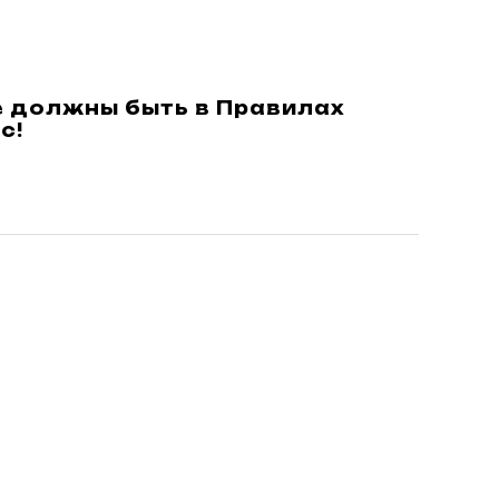
 должны быть в Правилах
с!