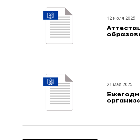
12 июля 2025
Аттеста
образов
21 мая 2025
Ежегодн
организ