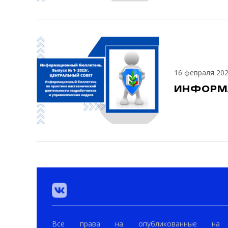
16 февраля 20
ИНФОРМ
Все права на опубликованные на 