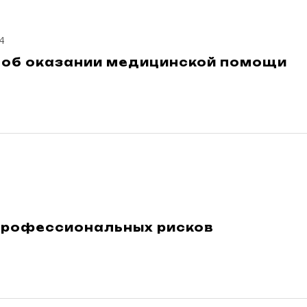
4
 об оказании медицинской помощи
профессиональных рисков