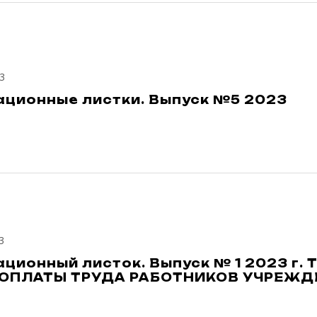
3
ционные листки. Выпуск №5 2023
3
ционный листок. Выпуск № 1 2023 г
 ОПЛАТЫ ТРУДА РАБОТНИКОВ УЧРЕЖД