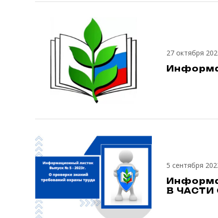
27 октября 202
Информа
5 сентября 202
Информа
В ЧАСТИ