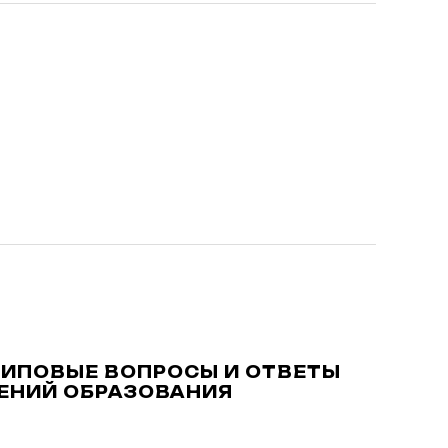
. ТИПОВЫЕ ВОПРОСЫ И ОТВЕТЫ
ЕНИЙ ОБРАЗОВАНИЯ