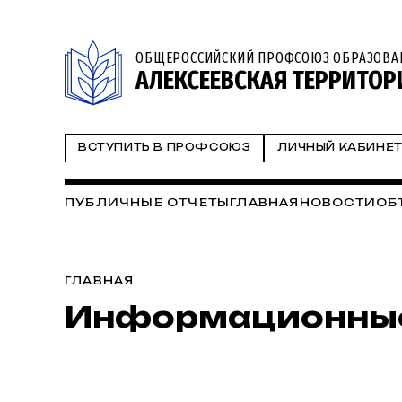
ОБЩЕРОССИЙСКИЙ ПРОФСОЮЗ ОБРАЗОВА
АЛЕКСЕЕВСКАЯ ТЕРРИТО
ВСТУПИТЬ В ПРОФСОЮЗ
ЛИЧНЫЙ КАБИНЕ
ПУБЛИЧНЫЕ ОТЧЕТЫ
ГЛАВНАЯ
НОВОСТИ
ОБ
ГЛАВНАЯ
Информационные