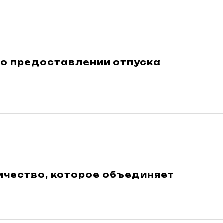
 о предоставлении отпуска
ичество, которое объединяет