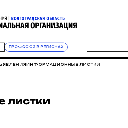
НИЯ |
ВОЛГОГРАДСКАЯ ОБЛАСТЬ
РИАЛЬНАЯ ОРГАНИЗАЦИЯ
Т
ПРОФСОЮЗ В РЕГИОНАХ
ЪЯВЛЕНИЯ
ИНФОРМАЦИОННЫЕ ЛИСТКИ
 листки