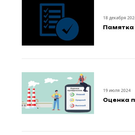
18 декабря 202
Памятка
19 июля 2024
Оценка 