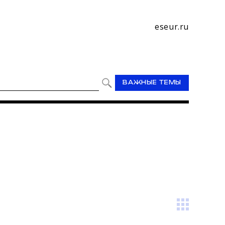
eseur.ru
ВАЖНЫЕ ТЕМЫ