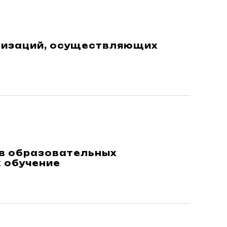
анизаций, осуществляющих
в образовательных
 обучение