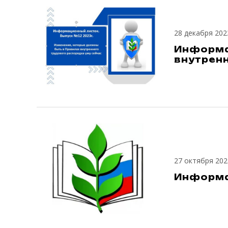
28 декабря 202
Информа
внутренн
27 октября 202
Информа