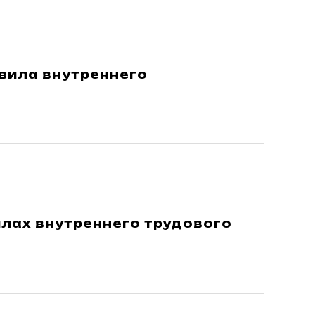
вила внутреннего
илах внутреннего трудового