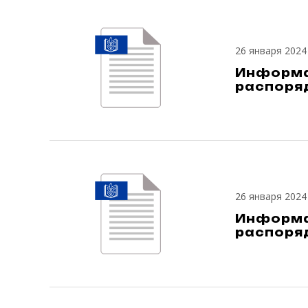
26 января 2024
Информа
распоря
26 января 2024
Информац
распоря