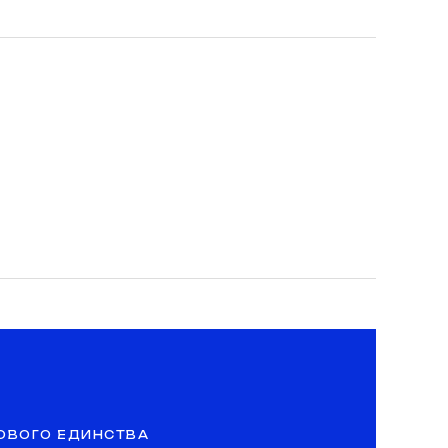
ОВОГО ЕДИНСТВА