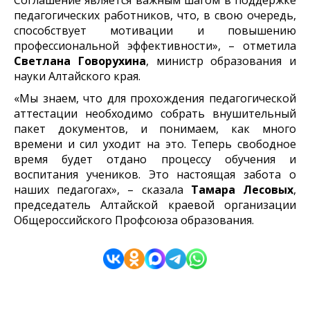
педагогических работников, что, в свою очередь,
способствует мотивации и повышению
профессиональной эффективности», – отметила
Светлана Говорухина
, министр образования и
науки Алтайского края.
«Мы знаем, что для прохождения педагогической
аттестации необходимо собрать внушительный
пакет документов, и понимаем, как много
времени и сил уходит на это. Теперь свободное
время будет отдано процессу обучения и
воспитания учеников. Это настоящая забота о
наших педагогах», – сказала
Тамара Лесовых
,
председатель Алтайской краевой организации
Общероссийского Профсоюза образования.