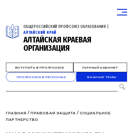
ОБЩЕРОССИЙСКИЙ ПРОФСОЮЗ ОБРАЗОВАНИЯ |
АЛТАЙСКИЙ КРАЙ
АЛТАЙСКАЯ КРАЕВАЯ
ОРГАНИЗАЦИЯ
ВСТУПИТЬ В ПРОФСОЮЗ
ЛИЧНЫЙ КАБИНЕТ
ПРОФСОЮЗ В РЕГИОНАХ
ВАЖНЫЕ ТЕМЫ
/
/
ГЛАВНАЯ
ПРАВОВАЯ ЗАЩИТА
СОЦИАЛЬНОЕ
ПАРТНЕРСТВО