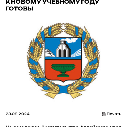
К НОВОМУ УЧЕБНОМУ ГОДУ
ГОТОВЫ
23.08.2024
Печать