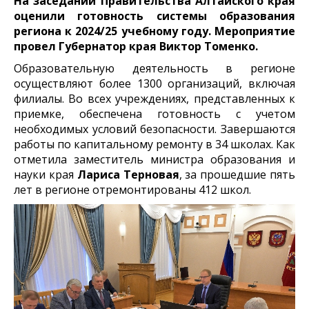
На заседании Правительства Алтайского края
оценили готовность системы образования
региона к 2024/25 учебному году. Мероприятие
провел Губернатор края
Виктор Томенко.
Образовательную деятельность в регионе
осуществляют более 1300 организаций, включая
филиалы. Во всех учреждениях, представленных к
приемке, обеспечена готовность с учетом
необходимых условий безопасности. Завершаются
работы по капитальному ремонту в 34 школах. Как
отметила заместитель министра образования и
науки края
Лариса Терновая
, за прошедшие пять
лет в регионе отремонтированы 412 школ.