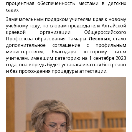
процентная обеспеченность местами в детских
садах.
Замечательным подарком учителям края к новому
учебному году, по словам председателя Алтайской
краевой организации Общероссийского
Профсоюза образования Тамары
Лесовых
, стало
дополнительное соглашение с профильным
министерством, благодаря которому всем
учителям, имевшим категорию на 1 сентября 2023
года, она впредь будет устанавливаться бессрочно
и без прохождения процедуры аттестации.