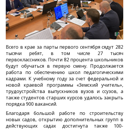
Всего в крае за парты первого сентября сядут 282
тысячи ребят, в том числе 27 тысяч
первоклассников. Почти 82 процента школьников
будут обучаться в первую смену. Продолжается
работа по обеспечению школ педагогическими
кадрами. К учебному году за счет федеральной и
новой краевой программы «Земский учитель»,
трудоустройства выпускников вузов и ссузов, а
также студентов старших курсов удалось закрыть
порядка 900 вакансий.
Благодаря большой работе по строительству
новых садов, открытию дополнительных групп в
действующих садах достигнута также 100-