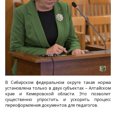
В Сибирском федеральном округе такая норма
установлена только в двух субъектах – Алтайском
крае и Кемеровской области. Это позволит
существенно упростить и ускорить процесс
переоформления документов для педагогов.