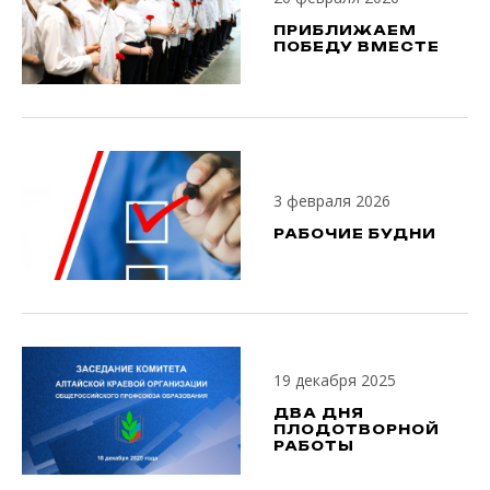
ПРИБЛИЖАЕМ
ПОБЕДУ ВМЕСТЕ
3 февраля 2026
РАБОЧИЕ БУДНИ
19 декабря 2025
ДВА ДНЯ
ПЛОДОТВОРНОЙ
РАБОТЫ