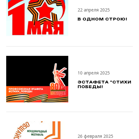
22 апреля 2025
В ОДНОМ СТРОЮ!
10 апреля 2025
ЭСТАФЕТА "СТИХИ
ПОБЕДЫ!
26 февраля 2025