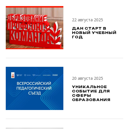
22 августа 2025
ДАН СТАРТ В
НОВЫЙ УЧЕБНЫЙ
ГОД
20 августа 2025
УНИКАЛЬНОЕ
СОБЫТИЕ ДЛЯ
СФЕРЫ
ОБРАЗОВАНИЯ