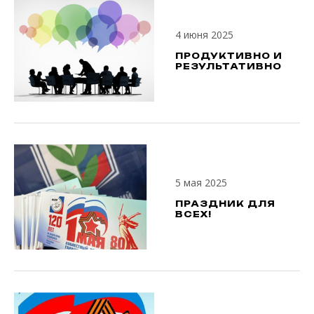
4 июня 2025
ПРОДУКТИВНО И
РЕЗУЛЬТАТИВНО
5 мая 2025
ПРАЗДНИК ДЛЯ
ВСЕХ!