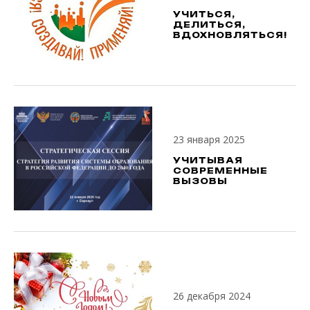
УЧИТЬСЯ,
ДЕЛИТЬСЯ,
ВДОХНОВЛЯТЬСЯ!
23 января 2025
УЧИТЫВАЯ
СОВРЕМЕННЫЕ
ВЫЗОВЫ
26 декабря 2024