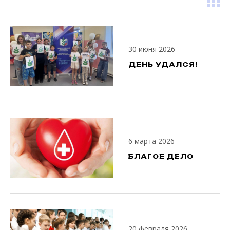
30 июня 2026
ДЕНЬ УДАЛСЯ!
6 марта 2026
БЛАГОЕ ДЕЛО
20 февраля 2026