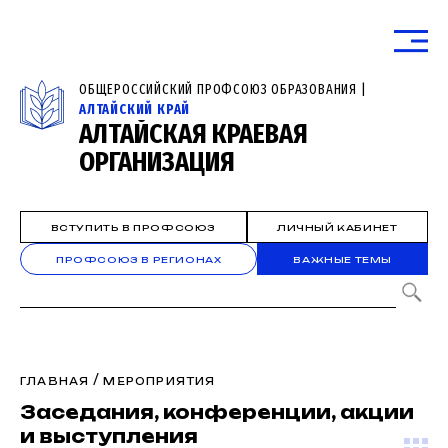
ОБЩЕРОССИЙСКИЙ ПРОФСОЮЗ ОБРАЗОВАНИЯ |
АЛТАЙСКИЙ КРАЙ
АЛТАЙСКАЯ КРАЕВАЯ
ОРГАНИЗАЦИЯ
ВСТУПИТЬ В ПРОФСОЮЗ
ЛИЧНЫЙ КАБИНЕТ
ПРОФСОЮЗ В РЕГИОНАХ
ВАЖНЫЕ ТЕМЫ
/
ГЛАВНАЯ
МЕРОПРИЯТИЯ
Заседания, конференции, акции
и выступления