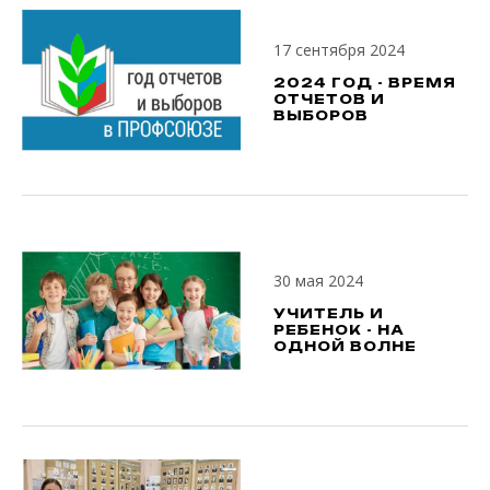
17 сентября 2024
2024 ГОД - ВРЕМЯ
ОТЧЕТОВ И
ВЫБОРОВ
30 мая 2024
УЧИТЕЛЬ И
РЕБЕНОК - НА
ОДНОЙ ВОЛНЕ