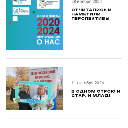
28 ноября 2024
ОТЧИТАЛИСЬ И
НАМЕТИЛИ
ПЕРСПЕКТИВЫ
11 октября 2024
В ОДНОМ СТРОЮ И
СТАР, И МЛАД!