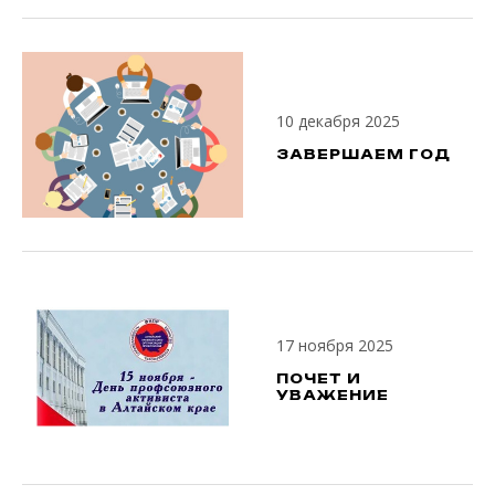
10 декабря 2025
ЗАВЕРШАЕМ ГОД
17 ноября 2025
ПОЧЕТ И
УВАЖЕНИЕ