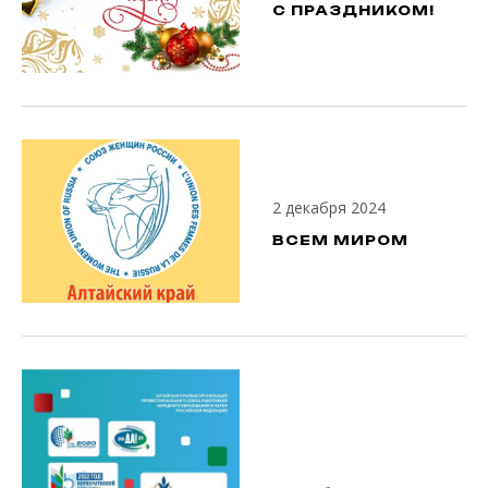
С ПРАЗДНИКОМ!
2 декабря 2024
ВСЕМ МИРОМ