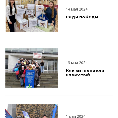
14 мая 2024
Ради победы
13 мая 2024
Как мы провели
первомай
1 мая 2024