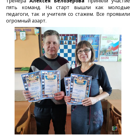
тренера
Алексея Белозерова
приняли участие
пять команд. На старт вышли как молодые
педагоги, так и учителя со стажем. Все проявили
огромный азарт.