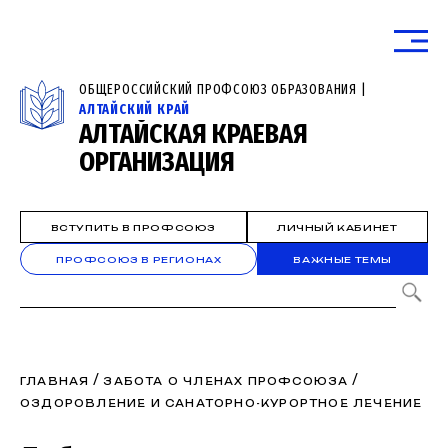
ОБЩЕРОССИЙСКИЙ ПРОФСОЮЗ ОБРАЗОВАНИЯ |
АЛТАЙСКИЙ КРАЙ
АЛТАЙСКАЯ КРАЕВАЯ
ОРГАНИЗАЦИЯ
ВСТУПИТЬ В ПРОФСОЮЗ
ЛИЧНЫЙ КАБИНЕТ
ПРОФСОЮЗ В РЕГИОНАХ
ВАЖНЫЕ ТЕМЫ
/
/
ГЛАВНАЯ
ЗАБОТА О ЧЛЕНАХ ПРОФСОЮЗА
ОЗДОРОВЛЕНИЕ И САНАТОРНО-КУРОРТНОЕ ЛЕЧЕНИЕ