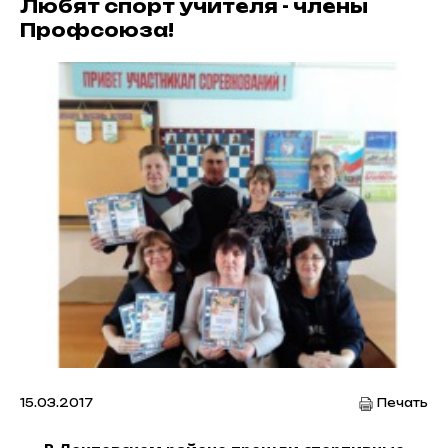
Любят спорт учителя - члены
Профсоюза!
15.03.2017
Печать