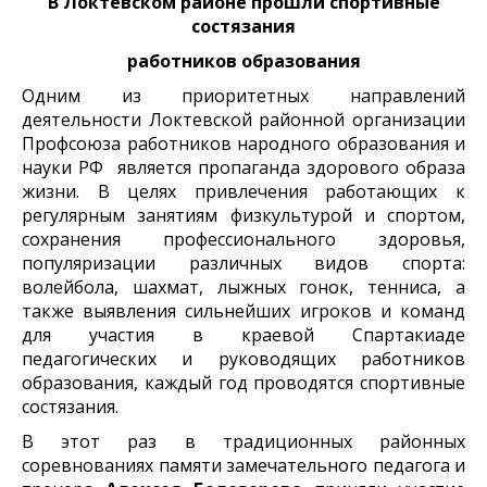
В Локтевском районе прошли спортивные
состязания
работников образования
Одним из приоритетных направлений
деятельности Локтевской районной организации
Профсоюза работников народного образования и
науки РФ является пропаганда здорового образа
жизни. В целях привлечения работающих к
регулярным занятиям физкультурой и спортом,
сохранения профессионального здоровья,
популяризации различных видов спорта:
волейбола, шахмат, лыжных гонок, тенниса, а
также выявления сильнейших игроков и команд
для участия в краевой Спартакиаде
педагогических и руководящих работников
образования, каждый год проводятся спортивные
состязания.
В этот раз в традиционных районных
соревнованиях памяти замечательного педагога и