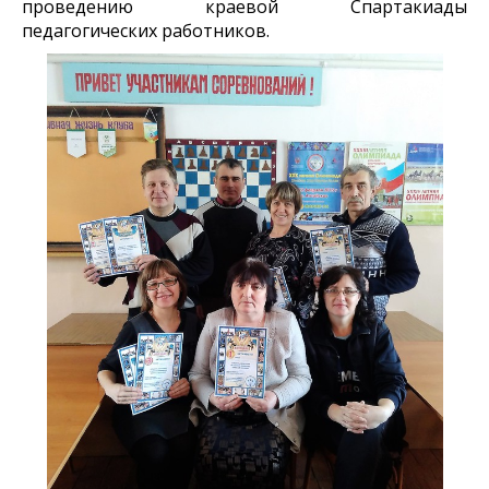
проведению краевой Спартакиады
педагогических работников.