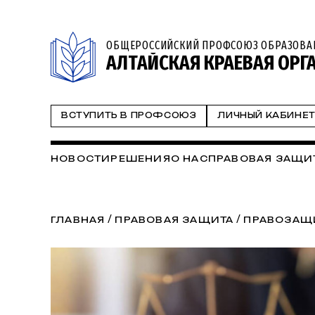
ОБЩЕРОССИЙСКИЙ ПРОФСОЮЗ ОБРАЗОВА
АЛТАЙСКАЯ КРАЕВАЯ ОРГ
ВСТУПИТЬ В ПРОФСОЮЗ
ЛИЧНЫЙ КАБИНЕ
НОВОСТИ
РЕШЕНИЯ
О НАС
ПРАВОВАЯ ЗАЩИ
/
/
ГЛАВНАЯ
ПРАВОВАЯ ЗАЩИТА
ПРАВОЗАЩ