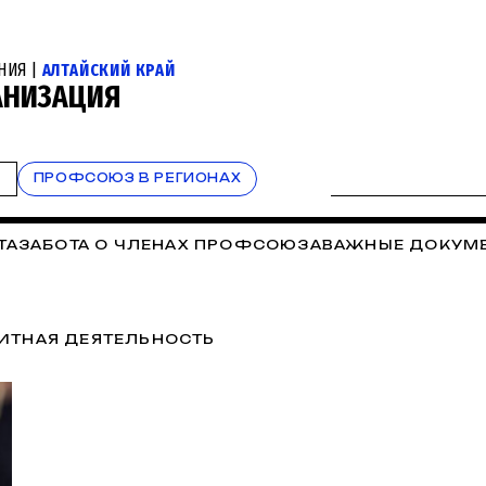
НИЯ |
АЛТАЙСКИЙ КРАЙ
АНИЗАЦИЯ
Т
ПРОФСОЮЗ В РЕГИОНАХ
ТА
ЗАБОТА О ЧЛЕНАХ ПРОФСОЮЗА
ВАЖНЫЕ ДОКУМ
ИТНАЯ ДЕЯТЕЛЬНОСТЬ