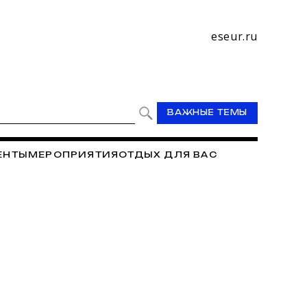
eseur.ru
ВАЖНЫЕ ТЕМЫ
ЕНТЫ
МЕРОПРИЯТИЯ
ОТДЫХ ДЛЯ ВАС