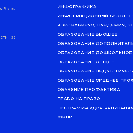
ИНФОГРАФИКА
аботки
ИНФОРМАЦИОННЫЙ БЮЛЛЕТ
КОРОНАВИРУС, ПАНДЕМИЯ, 
ОБРАЗОВАНИЕ ВЫСШЕЕ
ости за
ОБРАЗОВАНИЕ ДОПОЛНИТЕЛ
ОБРАЗОВАНИЕ ДОШКОЛЬНОЕ
ОБРАЗОВАНИЕ ОБЩЕЕ
ОБРАЗОВАНИЕ ПЕДАГОГИЧЕС
ОБРАЗОВАНИЕ СРЕДНЕЕ ПР
ОБУЧЕНИЕ ПРОФАКТИВА
ПРАВО НА ПРАВО
ПРОГРАММА «ДВА КАПИТАНА
ФНПР