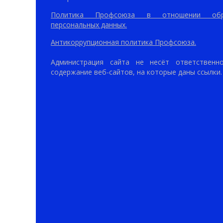
Политика Профсоюза в отношении обр
персональных данных.
Антикоррупционная политика Профсоюза.
Администрация сайта не несёт ответственн
содержание веб-сайтов, на которые даны ссылки.