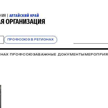
НИЯ |
АЛТАЙСКИЙ КРАЙ
АЯ ОРГАНИЗАЦИЯ
Т
ПРОФСОЮЗ В РЕГИОНАХ
ЛЕНАХ ПРОФСОЮЗА
ВАЖНЫЕ ДОКУМЕНТЫ
МЕРОПРИЯ
Ы