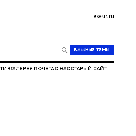
eseur.ru
ВАЖНЫЕ ТЕМЫ
ТИЯ
ГАЛЕРЕЯ ПОЧЕТА
О НАС
СТАРЫЙ САЙТ