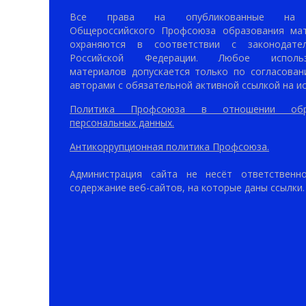
Все права на опубликованные на 
Общероссийского Профсоюза образования ма
охраняются в соответствии с законодател
Российской Федерации. Любое использ
материалов допускается только по согласован
авторами с обязательной активной ссылкой на ис
Политика Профсоюза в отношении обр
персональных данных.
Антикоррупционная политика Профсоюза.
Администрация сайта не несёт ответственн
содержание веб-сайтов, на которые даны ссылки.