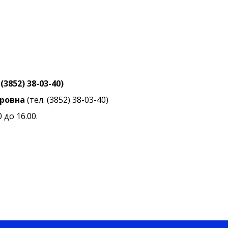
3852) 38-03-40)
дровна
(тел. (3852) 38-03-40)
 до 16.00.