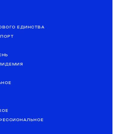
ОВОГО ЕДИНСТВА
СПОРТ
ЕНЬ
ЭПИДЕМИЯ
ЬНОЕ
КОЕ
ОФЕССИОНАЛЬНОЕ