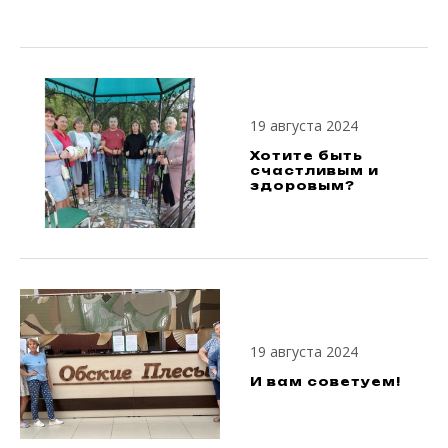
19 августа 2024
Хотите быть
счастливым и
здоровым?
19 августа 2024
И вам советуем!