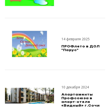
14 февраля 2025
ПРОФлето в ДОЛ
"Парус"
10 декабря 2024
Апартаменты
Профсоюза в
апарт-отеле
«Видный» г.Сочи