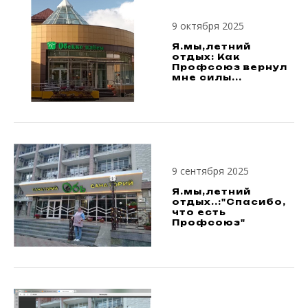
9 октября 2025
Я.мы,летний
отдых: Как
Профсоюз вернул
мне силы...
9 сентября 2025
Я.мы,летний
отдых..:"Спасибо,
что есть
Профсоюз"