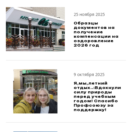
25 ноября 2025
Образцы
документов на
получение
компенсации на
оздоровление
2026 год
9 октября 2025
Я,мы,летний
отдых..:Вдохнули
силу природы
перед учебным
годом! Спасибо
Профсоюзу за
поддержку!