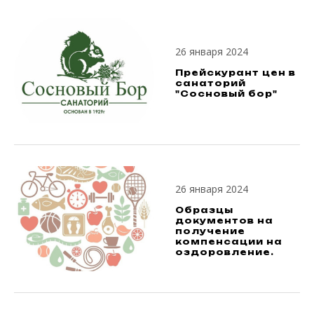
26 января 2024
Прейскурант цен в
санаторий
"Сосновый бор"
26 января 2024
Образцы
документов на
получение
компенсации на
оздоровление.