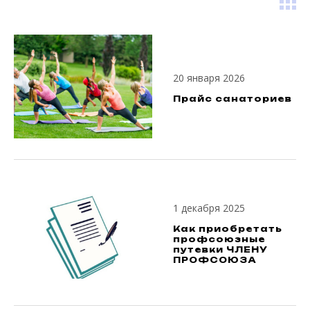
20 января 2026
Прайс санаториев
1 декабря 2025
Как приобретать
профсоюзные
путевки ЧЛЕНУ
ПРОФСОЮЗА