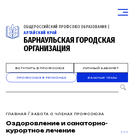
ОБЩЕРОССИЙСКИЙ ПРОФСОЮЗ ОБРАЗОВАНИЯ |
АЛТАЙСКИЙ КРАЙ
БАРНАУЛЬСКАЯ ГОРОДСКАЯ
ОРГАНИЗАЦИЯ
ВСТУПИТЬ В ПРОФСОЮЗ
ЛИЧНЫЙ КАБИНЕТ
ПРОФСОЮЗ В РЕГИОНАХ
ВАЖНЫЕ ТЕМЫ
/
ГЛАВНАЯ
ЗАБОТА О ЧЛЕНАХ ПРОФСОЮЗА
Оздоровление и санаторно-
курортное лечение