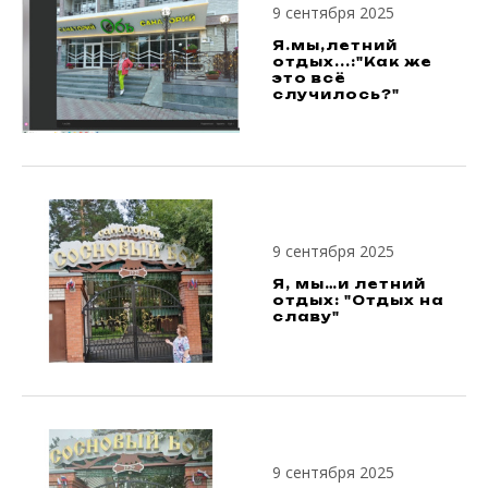
9 сентября 2025
Я.мы,летний
отдых...:"Как же
это всё
случилось?"
9 сентября 2025
Я, мы…и летний
отдых: "Отдых на
славу"
9 сентября 2025